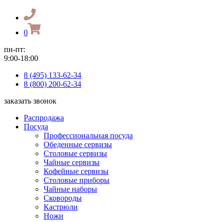
0
пн-пт:
9:00-18:00
8 (495) 133-62-34
8 (800) 200-62-34
заказать звонок
Распродажа
Посуда
Профессиональная посуда
Обеденные сервизы
Столовые сервизы
Чайные сервизы
Кофейные сервизы
Столовые приборы
Чайные наборы
Сковороды
Кастрюли
Ножи