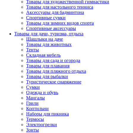
Товары для художественной гимнастики
Товары для настольного тенниса
Аксессуары для бадминтона
Спортивные сумки
Товары для зимних видов спорта
Спортивные аксессуары
Товары для дачи, туризма, отдыха
Шашлыки на даче
Товары для животных
Тенты
Складная мебель
Товары для сада и огорода
Товары для плавания
Товары для пляжного отдыха
Товары для рыбалки
Туристическое снаряжение
Сумки
Одежда и обувь
Мангалы
Грили
Коптильни
Наборы для пикника
Термосы
Электрогрелки
Зонты