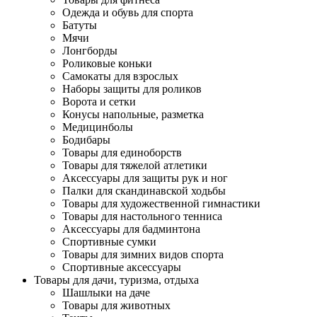
Одежда и обувь для спорта
Батуты
Мячи
Лонгборды
Роликовые коньки
Самокаты для взрослых
Наборы защиты для роликов
Ворота и сетки
Конусы напольные, разметка
Медицинболы
Бодибары
Товары для единоборств
Товары для тяжелой атлетики
Аксессуары для защиты рук и ног
Палки для скандинавской ходьбы
Товары для художественной гимнастики
Товары для настольного тенниса
Аксессуары для бадминтона
Спортивные сумки
Товары для зимних видов спорта
Спортивные аксессуары
Товары для дачи, туризма, отдыха
Шашлыки на даче
Товары для животных