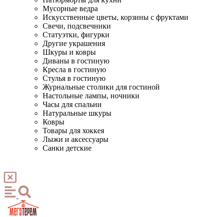
Мусорные ведра
Искусственные цветы, корзины с фруктами
Свечи, подсвечники
Статуэтки, фигурки
Другие украшения
Шкуры и ковры
Диваны в гостиную
Кресла в гостиную
Стулья в гостиную
Журнальные столики для гостиной
Настольные лампы, ночники
Часы для спальни
Натуральные шкуры
Ковры
Товары для хоккея
Лыжи и аксессуары
Санки детские