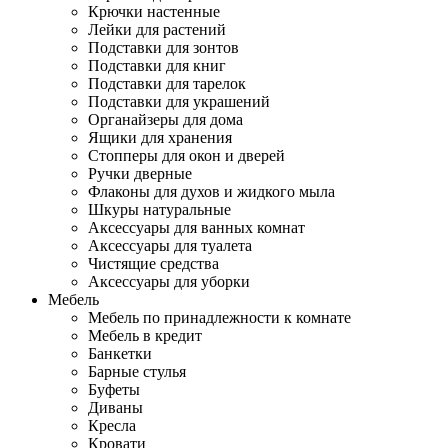
Крючки настенные
Лейки для растений
Подставки для зонтов
Подставки для книг
Подставки для тарелок
Подставки для украшений
Органайзеры для дома
Ящики для хранения
Стопперы для окон и дверей
Ручки дверные
Флаконы для духов и жидкого мыла
Шкуры натуральные
Аксессуары для ванных комнат
Аксессуары для туалета
Чистящие средства
Аксессуары для уборки
Мебель
Мебель по принадлежности к комнате
Мебель в кредит
Банкетки
Барные стулья
Буфеты
Диваны
Кресла
Кровати