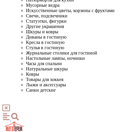
Мусорные ведра
Искусственные цветы, корзины с фруктами
Свечи, подсвечники
Статуэтки, фигурки
Другие украшения
Шкуры и ковры
Диваны в гостиную
Кресла в гостиную
Стулья в гостиную
Журнальные столики для гостиной
Настольные лампы, ночники
Часы для спальни
Натуральные шкуры
Ковры
Товары для хоккея
Лыжи и аксессуары
Санки детские