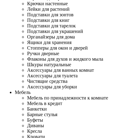
Крючки настенные
Лейки для растений
Подставки для зонтов
Подставки для книг
Подставки для тарелок
Подставки для украшений
Органайзеры для дома
Ящики для хранения
Стопперы для окон и дверей
Ручки дверные
Флаконы для духов и жидкого мыла
Шкуры натуральные
Аксессуары для ванных комнат
Аксессуары для туалета
Чистящие средства
Аксессуары для уборки
Мебель
Мебель по принадлежности к комнате
Мебель в кредит
Банкетки
Барные стулья
Буфеты
Диваны
Кресла
Кровати