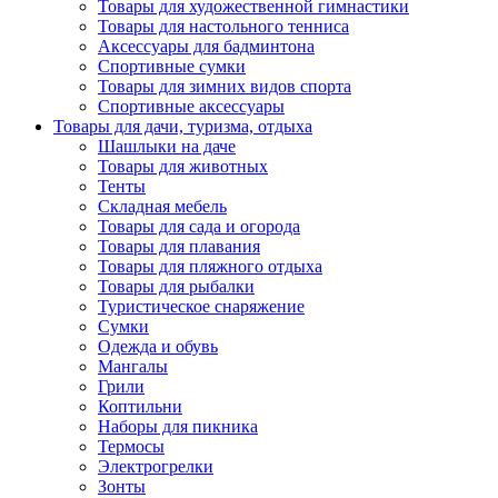
Товары для художественной гимнастики
Товары для настольного тенниса
Аксессуары для бадминтона
Спортивные сумки
Товары для зимних видов спорта
Спортивные аксессуары
Товары для дачи, туризма, отдыха
Шашлыки на даче
Товары для животных
Тенты
Складная мебель
Товары для сада и огорода
Товары для плавания
Товары для пляжного отдыха
Товары для рыбалки
Туристическое снаряжение
Сумки
Одежда и обувь
Мангалы
Грили
Коптильни
Наборы для пикника
Термосы
Электрогрелки
Зонты