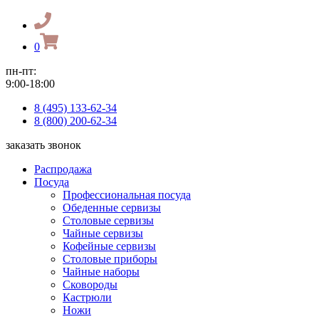
0
пн-пт:
9:00-18:00
8 (495) 133-62-34
8 (800) 200-62-34
заказать звонок
Распродажа
Посуда
Профессиональная посуда
Обеденные сервизы
Столовые сервизы
Чайные сервизы
Кофейные сервизы
Столовые приборы
Чайные наборы
Сковороды
Кастрюли
Ножи