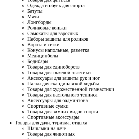
Одежда и обувь для спорта
Батуты
Мячи
Лонгборды
Роликовые коньки
Самокаты для взрослых
Наборы защиты для роликов
Ворота и сетки
Конусы напольные, разметка
Медицинболы
Бодибары
Товары для единоборств
Товары для тяжелой атлетики
Аксессуары для защиты рук и ног
Палки для скандинавской ходьбы
Товары для художественной гимнастики
Товары для настольного тенниса
Аксессуары для бадминтона
Спортивные сумки
Товары для зимних видов спорта
Спортивные аксессуары
Товары для дачи, туризма, отдыха
Шашлыки на даче
Товары для животных