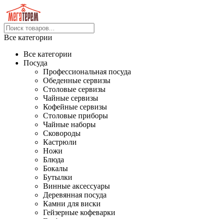
Все категории
Все категории
Посуда
Профессиональная посуда
Обеденные сервизы
Столовые сервизы
Чайные сервизы
Кофейные сервизы
Столовые приборы
Чайные наборы
Сковороды
Кастрюли
Ножи
Блюда
Бокалы
Бутылки
Винные аксессуары
Деревянная посуда
Камни для виски
Гейзерные кофеварки