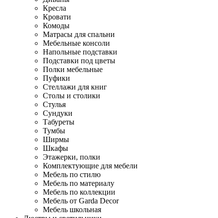
Кресла
Кровати
Комоды
Матрасы для спальни
Мебельные консоли
Напольные подставки
Подставки под цветы
Полки мебельные
Пуфики
Стеллажи для книг
Столы и столики
Стулья
Сундуки
Табуреты
Тумбы
Ширмы
Шкафы
Этажерки, полки
Комплектующие для мебели
Мебель по стилю
Мебель по материалу
Мебель по коллекции
Мебель от Garda Decor
Мебель школьная