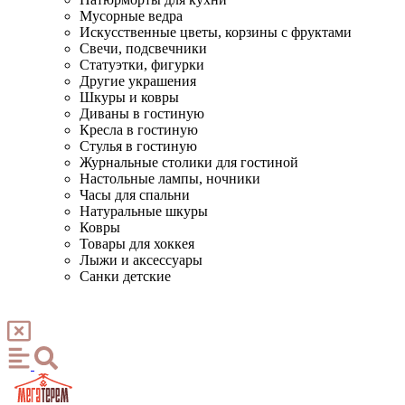
Мусорные ведра
Искусственные цветы, корзины с фруктами
Свечи, подсвечники
Статуэтки, фигурки
Другие украшения
Шкуры и ковры
Диваны в гостиную
Кресла в гостиную
Стулья в гостиную
Журнальные столики для гостиной
Настольные лампы, ночники
Часы для спальни
Натуральные шкуры
Ковры
Товары для хоккея
Лыжи и аксессуары
Санки детские