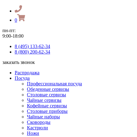
0
пн-пт:
9:00-18:00
8 (495) 133-62-34
8 (800) 200-62-34
заказать звонок
Распродажа
Посуда
Профессиональная посуда
Обеденные сервизы
Столовые сервизы
Чайные сервизы
Кофейные сервизы
Столовые приборы
Чайные наборы
Сковороды
Кастрюли
Ножи