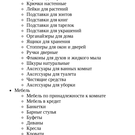
Крючки настенные
Лейки для растений
Подставки для зонтов
Подставки для книг
Подставки для тарелок
Подставки для украшений
Органайзеры для дома
Ящики для хранения
Стопперы для окон и дверей
Ручки дверные
Флаконы для духов и жидкого мыла
Шкуры натуральные
Аксессуары для ванных комнат
Аксессуары для туалета
Чистящие средства
Аксессуары для уборки
Мебель
Мебель по принадлежности к комнате
Мебель в кредит
Банкетки
Барные стулья
Буфеты
Диваны
Кресла
Кровати