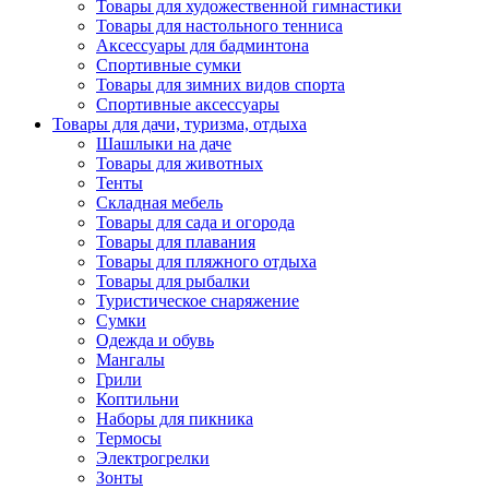
Товары для художественной гимнастики
Товары для настольного тенниса
Аксессуары для бадминтона
Спортивные сумки
Товары для зимних видов спорта
Спортивные аксессуары
Товары для дачи, туризма, отдыха
Шашлыки на даче
Товары для животных
Тенты
Складная мебель
Товары для сада и огорода
Товары для плавания
Товары для пляжного отдыха
Товары для рыбалки
Туристическое снаряжение
Сумки
Одежда и обувь
Мангалы
Грили
Коптильни
Наборы для пикника
Термосы
Электрогрелки
Зонты