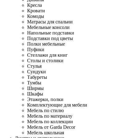
Кресла
Кровати
Комоды
Матрасы для спальни
Мебельные консоли
Напольные подставки
Подставки под цветы
Полки мебельные
Пуфики
Стеллажи для книг
Столы и столики
Стулья
Сундуки
Табуреты
Тумбы
Ширмы
Шкафы
Этажерки, полки
Комплектующие для мебели
Мебель по стилю
Мебель по материалу
Мебель по коллекции
Мебель от Garda Decor
Мебель школьная