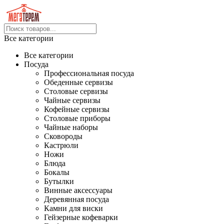
Все категории
Все категории
Посуда
Профессиональная посуда
Обеденные сервизы
Столовые сервизы
Чайные сервизы
Кофейные сервизы
Столовые приборы
Чайные наборы
Сковороды
Кастрюли
Ножи
Блюда
Бокалы
Бутылки
Винные аксессуары
Деревянная посуда
Камни для виски
Гейзерные кофеварки