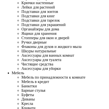
Крючки настенные
Лейки для растений
Подставки для зонтов
Подставки для книг
Подставки для тарелок
Подставки для украшений
Органайзеры для дома
Ящики для хранения
Стопперы для окон и дверей
Ручки дверные
Флаконы для духов и жидкого мыла
Шкуры натуральные
Аксессуары для ванных комнат
Аксессуары для туалета
Чистящие средства
Аксессуары для уборки
Мебель
Мебель по принадлежности к комнате
Мебель в кредит
Банкетки
Барные стулья
Буфеты
Диваны
Кресла
Кровати