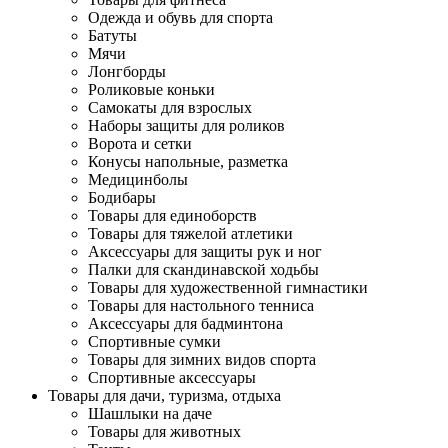
Одежда и обувь для спорта
Батуты
Мячи
Лонгборды
Роликовые коньки
Самокаты для взрослых
Наборы защиты для роликов
Ворота и сетки
Конусы напольные, разметка
Медицинболы
Бодибары
Товары для единоборств
Товары для тяжелой атлетики
Аксессуары для защиты рук и ног
Палки для скандинавской ходьбы
Товары для художественной гимнастики
Товары для настольного тенниса
Аксессуары для бадминтона
Спортивные сумки
Товары для зимних видов спорта
Спортивные аксессуары
Товары для дачи, туризма, отдыха
Шашлыки на даче
Товары для животных