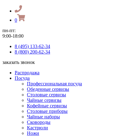
0
пн-пт:
9:00-18:00
8 (495) 133-62-34
8 (800) 200-62-34
заказать звонок
Распродажа
Посуда
Профессиональная посуда
Обеденные сервизы
Столовые сервизы
Чайные сервизы
Кофейные сервизы
Столовые приборы
Чайные наборы
Сковороды
Кастрюли
Ножи