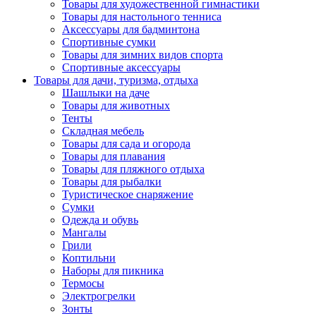
Товары для художественной гимнастики
Товары для настольного тенниса
Аксессуары для бадминтона
Спортивные сумки
Товары для зимних видов спорта
Спортивные аксессуары
Товары для дачи, туризма, отдыха
Шашлыки на даче
Товары для животных
Тенты
Складная мебель
Товары для сада и огорода
Товары для плавания
Товары для пляжного отдыха
Товары для рыбалки
Туристическое снаряжение
Сумки
Одежда и обувь
Мангалы
Грили
Коптильни
Наборы для пикника
Термосы
Электрогрелки
Зонты