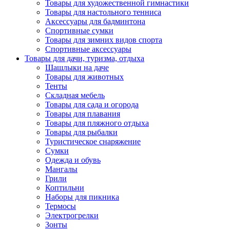
Товары для художественной гимнастики
Товары для настольного тенниса
Аксессуары для бадминтона
Спортивные сумки
Товары для зимних видов спорта
Спортивные аксессуары
Товары для дачи, туризма, отдыха
Шашлыки на даче
Товары для животных
Тенты
Складная мебель
Товары для сада и огорода
Товары для плавания
Товары для пляжного отдыха
Товары для рыбалки
Туристическое снаряжение
Сумки
Одежда и обувь
Мангалы
Грили
Коптильни
Наборы для пикника
Термосы
Электрогрелки
Зонты