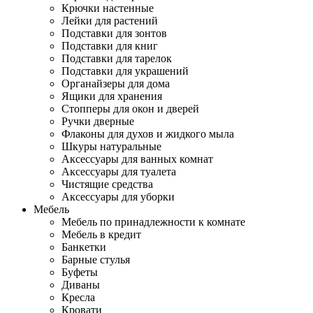
Крючки настенные
Лейки для растений
Подставки для зонтов
Подставки для книг
Подставки для тарелок
Подставки для украшений
Органайзеры для дома
Ящики для хранения
Стопперы для окон и дверей
Ручки дверные
Флаконы для духов и жидкого мыла
Шкуры натуральные
Аксессуары для ванных комнат
Аксессуары для туалета
Чистящие средства
Аксессуары для уборки
Мебель
Мебель по принадлежности к комнате
Мебель в кредит
Банкетки
Барные стулья
Буфеты
Диваны
Кресла
Кровати