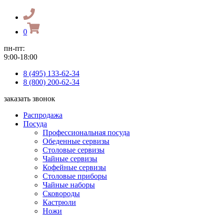
0
пн-пт:
9:00-18:00
8 (495) 133-62-34
8 (800) 200-62-34
заказать звонок
Распродажа
Посуда
Профессиональная посуда
Обеденные сервизы
Столовые сервизы
Чайные сервизы
Кофейные сервизы
Столовые приборы
Чайные наборы
Сковороды
Кастрюли
Ножи