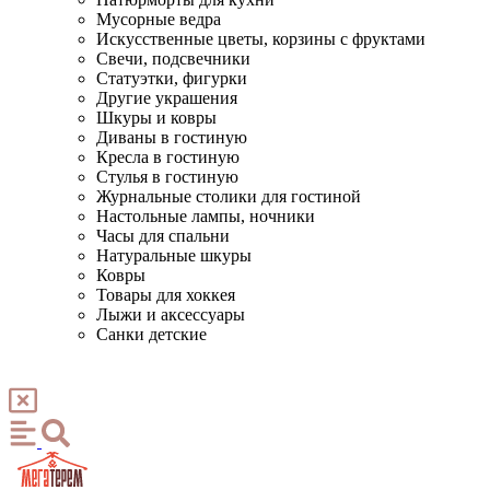
Мусорные ведра
Искусственные цветы, корзины с фруктами
Свечи, подсвечники
Статуэтки, фигурки
Другие украшения
Шкуры и ковры
Диваны в гостиную
Кресла в гостиную
Стулья в гостиную
Журнальные столики для гостиной
Настольные лампы, ночники
Часы для спальни
Натуральные шкуры
Ковры
Товары для хоккея
Лыжи и аксессуары
Санки детские