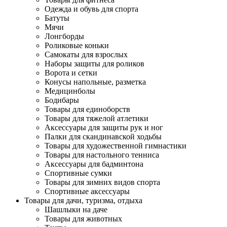
Одежда и обувь для спорта
Батуты
Мячи
Лонгборды
Роликовые коньки
Самокаты для взрослых
Наборы защиты для роликов
Ворота и сетки
Конусы напольные, разметка
Медицинболы
Бодибары
Товары для единоборств
Товары для тяжелой атлетики
Аксессуары для защиты рук и ног
Палки для скандинавской ходьбы
Товары для художественной гимнастики
Товары для настольного тенниса
Аксессуары для бадминтона
Спортивные сумки
Товары для зимних видов спорта
Спортивные аксессуары
Товары для дачи, туризма, отдыха
Шашлыки на даче
Товары для животных