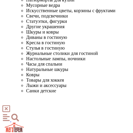
Мусорные ведра
Искусственные цветы, корзины с фруктами
Свечи, подсвечники
Статуэтки, фигурки
Другие украшения
Шкуры и ковры
Диваны в гостиную
Кресла в гостиную
Стулья в гостиную
Журнальные столики для гостиной
Настольные лампы, ночники
Часы для спальни
Натуральные шкуры
Ковры
Товары для хоккея
Лыжи и аксессуары
Санки детские