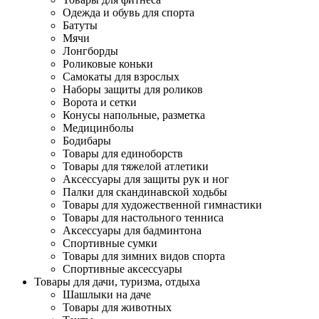
Одежда и обувь для спорта
Батуты
Мячи
Лонгборды
Роликовые коньки
Самокаты для взрослых
Наборы защиты для роликов
Ворота и сетки
Конусы напольные, разметка
Медицинболы
Бодибары
Товары для единоборств
Товары для тяжелой атлетики
Аксессуары для защиты рук и ног
Палки для скандинавской ходьбы
Товары для художественной гимнастики
Товары для настольного тенниса
Аксессуары для бадминтона
Спортивные сумки
Товары для зимних видов спорта
Спортивные аксессуары
Товары для дачи, туризма, отдыха
Шашлыки на даче
Товары для животных