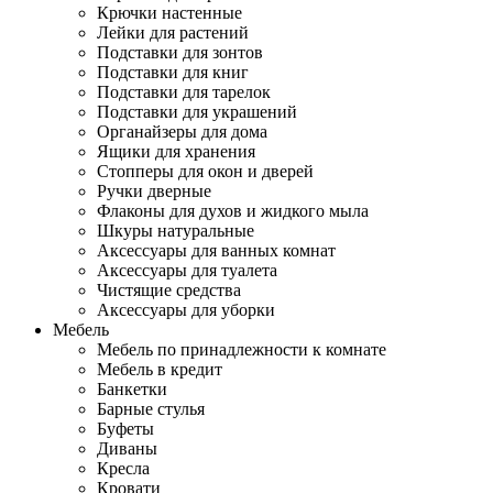
Крючки настенные
Лейки для растений
Подставки для зонтов
Подставки для книг
Подставки для тарелок
Подставки для украшений
Органайзеры для дома
Ящики для хранения
Стопперы для окон и дверей
Ручки дверные
Флаконы для духов и жидкого мыла
Шкуры натуральные
Аксессуары для ванных комнат
Аксессуары для туалета
Чистящие средства
Аксессуары для уборки
Мебель
Мебель по принадлежности к комнате
Мебель в кредит
Банкетки
Барные стулья
Буфеты
Диваны
Кресла
Кровати