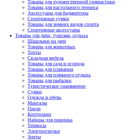
Товары для художественной гимнастики
Товары для настольного тенниса
Аксессуары для бадминтона
Спортивные сумки
Товары для зимних видов спорта
Спортивные аксессуары
Товары для дачи, туризма, отдыха
Шашлыки на даче
Товары для животных
Тенты
Складная мебель
Товары для сада и огорода
Товары для плавания
Товары для пляжного отдыха
Товары для рыбалки
Туристическое снаряжение
Сумки
Одежда и обувь
Мангалы
Грили
Коптильни
Наборы для пикника
Термосы
Электрогрелки
Зонты