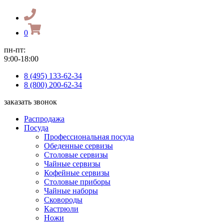
0
пн-пт:
9:00-18:00
8 (495) 133-62-34
8 (800) 200-62-34
заказать звонок
Распродажа
Посуда
Профессиональная посуда
Обеденные сервизы
Столовые сервизы
Чайные сервизы
Кофейные сервизы
Столовые приборы
Чайные наборы
Сковороды
Кастрюли
Ножи