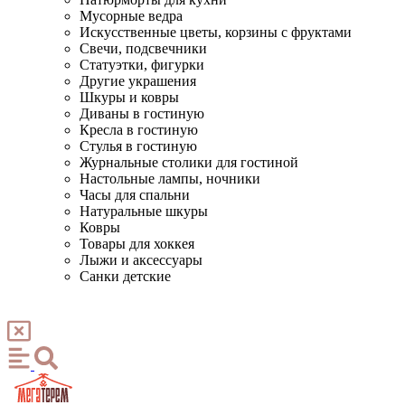
Мусорные ведра
Искусственные цветы, корзины с фруктами
Свечи, подсвечники
Статуэтки, фигурки
Другие украшения
Шкуры и ковры
Диваны в гостиную
Кресла в гостиную
Стулья в гостиную
Журнальные столики для гостиной
Настольные лампы, ночники
Часы для спальни
Натуральные шкуры
Ковры
Товары для хоккея
Лыжи и аксессуары
Санки детские