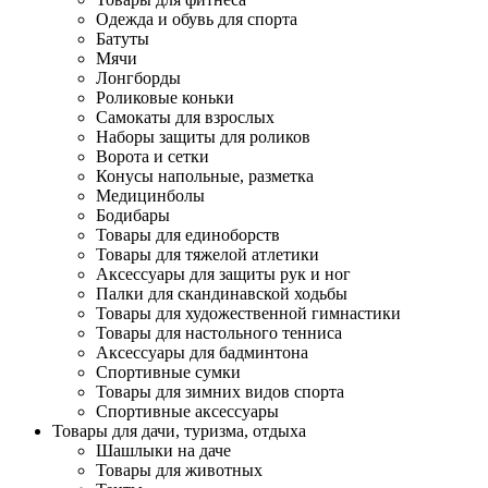
Одежда и обувь для спорта
Батуты
Мячи
Лонгборды
Роликовые коньки
Самокаты для взрослых
Наборы защиты для роликов
Ворота и сетки
Конусы напольные, разметка
Медицинболы
Бодибары
Товары для единоборств
Товары для тяжелой атлетики
Аксессуары для защиты рук и ног
Палки для скандинавской ходьбы
Товары для художественной гимнастики
Товары для настольного тенниса
Аксессуары для бадминтона
Спортивные сумки
Товары для зимних видов спорта
Спортивные аксессуары
Товары для дачи, туризма, отдыха
Шашлыки на даче
Товары для животных