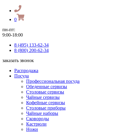
0
пн-пт:
9:00-18:00
8 (495) 133-62-34
8 (800) 200-62-34
заказать звонок
Распродажа
Посуда
Профессиональная посуда
Обеденные сервизы
Столовые сервизы
Чайные сервизы
Кофейные сервизы
Столовые приборы
Чайные наборы
Сковороды
Кастрюли
Ножи