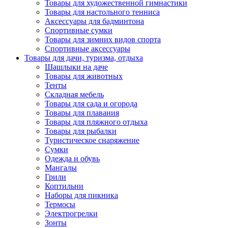
Товары для художественной гимнастики
Товары для настольного тенниса
Аксессуары для бадминтона
Спортивные сумки
Товары для зимних видов спорта
Спортивные аксессуары
Товары для дачи, туризма, отдыха
Шашлыки на даче
Товары для животных
Тенты
Складная мебель
Товары для сада и огорода
Товары для плавания
Товары для пляжного отдыха
Товары для рыбалки
Туристическое снаряжение
Сумки
Одежда и обувь
Мангалы
Грили
Коптильни
Наборы для пикника
Термосы
Электрогрелки
Зонты