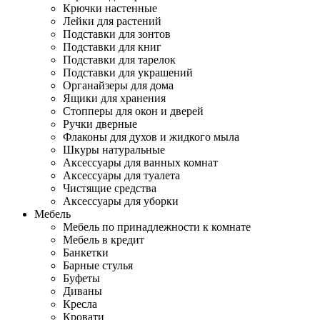
Крючки настенные
Лейки для растений
Подставки для зонтов
Подставки для книг
Подставки для тарелок
Подставки для украшений
Органайзеры для дома
Ящики для хранения
Стопперы для окон и дверей
Ручки дверные
Флаконы для духов и жидкого мыла
Шкуры натуральные
Аксессуары для ванных комнат
Аксессуары для туалета
Чистящие средства
Аксессуары для уборки
Мебель
Мебель по принадлежности к комнате
Мебель в кредит
Банкетки
Барные стулья
Буфеты
Диваны
Кресла
Кровати