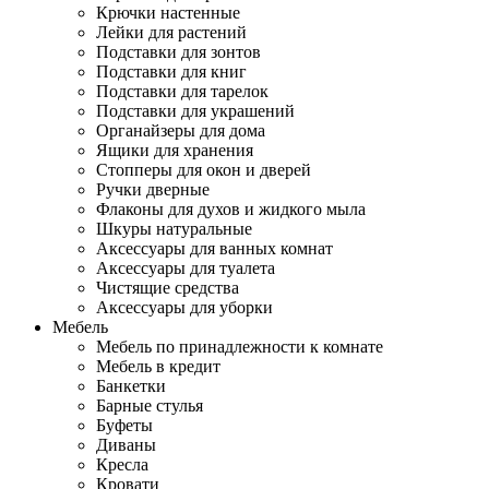
Крючки настенные
Лейки для растений
Подставки для зонтов
Подставки для книг
Подставки для тарелок
Подставки для украшений
Органайзеры для дома
Ящики для хранения
Стопперы для окон и дверей
Ручки дверные
Флаконы для духов и жидкого мыла
Шкуры натуральные
Аксессуары для ванных комнат
Аксессуары для туалета
Чистящие средства
Аксессуары для уборки
Мебель
Мебель по принадлежности к комнате
Мебель в кредит
Банкетки
Барные стулья
Буфеты
Диваны
Кресла
Кровати