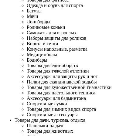
Одежда и обувь для спорта
Батуты
Мячи
Лонгборды
Роликовые коньки
Самокаты для взрослых
Наборы защиты для роликов
Ворота и сетки
Конусы напольные, разметка
Медицинболы
Бодибары
Товары для единоборств
Товары для тяжелой атлетики
Аксессуары для защиты рук и ног
Палки для скандинавской ходьбы
Товары для художественной гимнастики
Товары для настольного тенниса
Аксессуары для бадминтона
Спортивные сумки
Товары для зимних видов спорта
Спортивные аксессуары
Товары для дачи, туризма, отдыха
Шашлыки на даче
Товары для животных