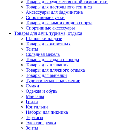
Товары для художественной гимнастики
Товары для настольного тенниса
Аксессуары для бадминтона
Спортивные сумки
Товары для зимних видов спорта
Спортивные аксессуары
Товары для дачи, туризма, отдыха
Шашлыки на даче
Товары для животных
Тенты
Складная мебель
Товары для сада и огорода
Товары для плавания
Товары для пляжного отдыха
Товары для рыбалки
Туристическое снаряжение
Сумки
Одежда и обувь
Мангалы
Грили
Коптильни
Наборы для пикника
Термосы
Электрогрелки
Зонты