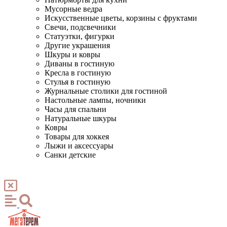
Мусорные ведра
Искусственные цветы, корзины с фруктами
Свечи, подсвечники
Статуэтки, фигурки
Другие украшения
Шкуры и ковры
Диваны в гостиную
Кресла в гостиную
Стулья в гостиную
Журнальные столики для гостиной
Настольные лампы, ночники
Часы для спальни
Натуральные шкуры
Ковры
Товары для хоккея
Лыжи и аксессуары
Санки детские