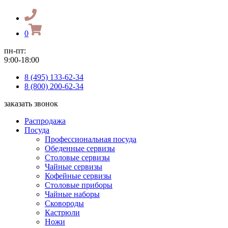
0
пн-пт:
9:00-18:00
8 (495) 133-62-34
8 (800) 200-62-34
заказать звонок
Распродажа
Посуда
Профессиональная посуда
Обеденные сервизы
Столовые сервизы
Чайные сервизы
Кофейные сервизы
Столовые приборы
Чайные наборы
Сковороды
Кастрюли
Ножи