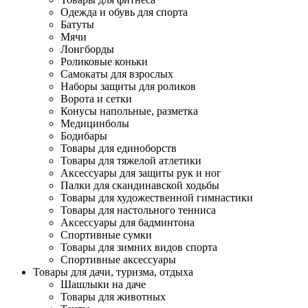
Одежда и обувь для спорта
Батуты
Мячи
Лонгборды
Роликовые коньки
Самокаты для взрослых
Наборы защиты для роликов
Ворота и сетки
Конусы напольные, разметка
Медицинболы
Бодибары
Товары для единоборств
Товары для тяжелой атлетики
Аксессуары для защиты рук и ног
Палки для скандинавской ходьбы
Товары для художественной гимнастики
Товары для настольного тенниса
Аксессуары для бадминтона
Спортивные сумки
Товары для зимних видов спорта
Спортивные аксессуары
Товары для дачи, туризма, отдыха
Шашлыки на даче
Товары для животных