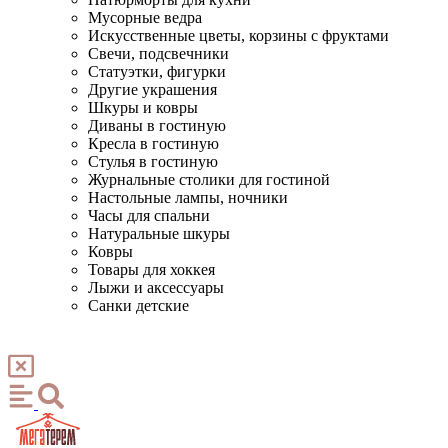
Мусорные ведра
Искусственные цветы, корзины с фруктами
Свечи, подсвечники
Статуэтки, фигурки
Другие украшения
Шкуры и ковры
Диваны в гостиную
Кресла в гостиную
Стулья в гостиную
Журнальные столики для гостиной
Настольные лампы, ночники
Часы для спальни
Натуральные шкуры
Ковры
Товары для хоккея
Лыжи и аксессуары
Санки детские