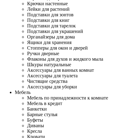
Крючки настенные
Лейки для растений
Подставки для зонтов
Подставки для книг
Подставки для тарелок
Подставки для украшений
Органайзеры для дома
Ящики для хранения
Стопперы для окон и дверей
Ручки дверные
Флаконы для духов и жидкого мыла
Шкуры натуральные
Аксессуары для ванных комнат
Аксессуары для туалета
Чистящие средства
Аксессуары для уборки
Мебель
Мебель по принадлежности к комнате
Мебель в кредит
Банкетки
Барные стулья
Буфеты
Диваны
Кресла
Кровати