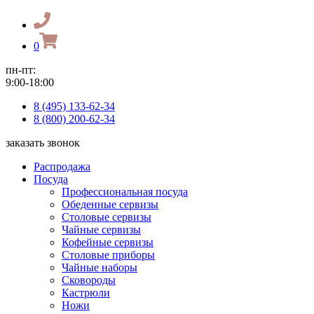
0
пн-пт:
9:00-18:00
8 (495) 133-62-34
8 (800) 200-62-34
заказать звонок
Распродажа
Посуда
Профессиональная посуда
Обеденные сервизы
Столовые сервизы
Чайные сервизы
Кофейные сервизы
Столовые приборы
Чайные наборы
Сковороды
Кастрюли
Ножи