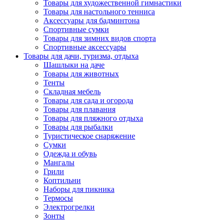
Товары для художественной гимнастики
Товары для настольного тенниса
Аксессуары для бадминтона
Спортивные сумки
Товары для зимних видов спорта
Спортивные аксессуары
Товары для дачи, туризма, отдыха
Шашлыки на даче
Товары для животных
Тенты
Складная мебель
Товары для сада и огорода
Товары для плавания
Товары для пляжного отдыха
Товары для рыбалки
Туристическое снаряжение
Сумки
Одежда и обувь
Мангалы
Грили
Коптильни
Наборы для пикника
Термосы
Электрогрелки
Зонты