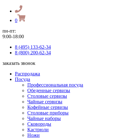
0
пн-пт:
9:00-18:00
8 (495) 133-62-34
8 (800) 200-62-34
заказать звонок
Распродажа
Посуда
Профессиональная посуда
Обеденные сервизы
Столовые сервизы
Чайные сервизы
Кофейные сервизы
Столовые приборы
Чайные наборы
Сковороды
Кастрюли
Ножи