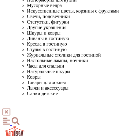
Мусорные ведра
Искусственные цветы, корзины с фруктами
Свечи, подсвечники
Статуэтки, фигурки
Другие украшения
Шкуры и ковры
Диваны в гостиную
Кресла в гостиную
Стулья в гостиную
Журнальные столики для гостиной
Настольные лампы, ночники
Часы для спальни
Натуральные шкуры
Ковры
Товары для хоккея
Лыжи и аксессуары
Санки детские