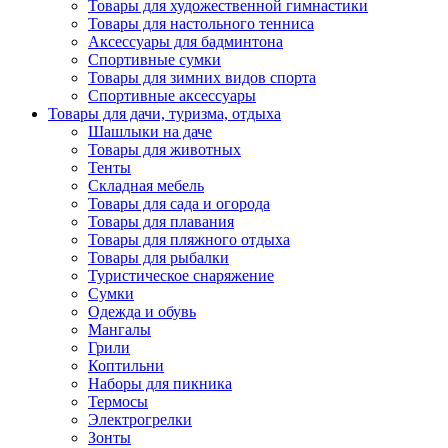
Товары для художественной гимнастики
Товары для настольного тенниса
Аксессуары для бадминтона
Спортивные сумки
Товары для зимних видов спорта
Спортивные аксессуары
Товары для дачи, туризма, отдыха
Шашлыки на даче
Товары для животных
Тенты
Складная мебель
Товары для сада и огорода
Товары для плавания
Товары для пляжного отдыха
Товары для рыбалки
Туристическое снаряжение
Сумки
Одежда и обувь
Мангалы
Грили
Коптильни
Наборы для пикника
Термосы
Электрогрелки
Зонты