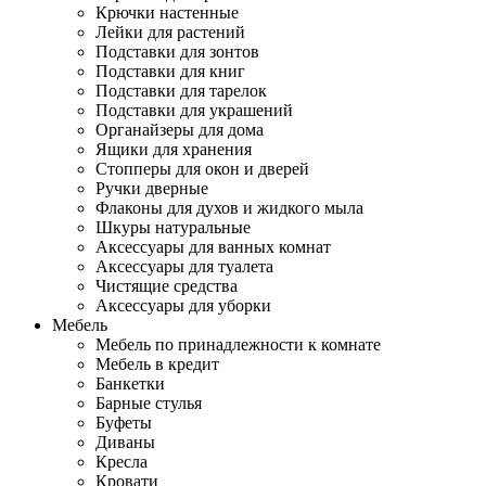
Крючки настенные
Лейки для растений
Подставки для зонтов
Подставки для книг
Подставки для тарелок
Подставки для украшений
Органайзеры для дома
Ящики для хранения
Стопперы для окон и дверей
Ручки дверные
Флаконы для духов и жидкого мыла
Шкуры натуральные
Аксессуары для ванных комнат
Аксессуары для туалета
Чистящие средства
Аксессуары для уборки
Мебель
Мебель по принадлежности к комнате
Мебель в кредит
Банкетки
Барные стулья
Буфеты
Диваны
Кресла
Кровати