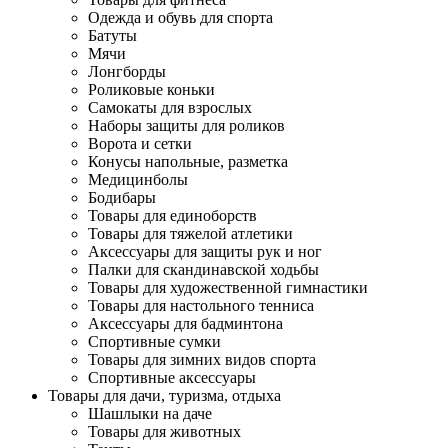
Одежда и обувь для спорта
Батуты
Мячи
Лонгборды
Роликовые коньки
Самокаты для взрослых
Наборы защиты для роликов
Ворота и сетки
Конусы напольные, разметка
Медицинболы
Бодибары
Товары для единоборств
Товары для тяжелой атлетики
Аксессуары для защиты рук и ног
Палки для скандинавской ходьбы
Товары для художественной гимнастики
Товары для настольного тенниса
Аксессуары для бадминтона
Спортивные сумки
Товары для зимних видов спорта
Спортивные аксессуары
Товары для дачи, туризма, отдыха
Шашлыки на даче
Товары для животных