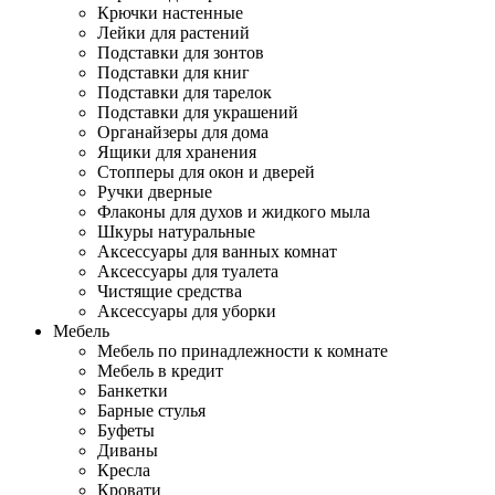
Крючки настенные
Лейки для растений
Подставки для зонтов
Подставки для книг
Подставки для тарелок
Подставки для украшений
Органайзеры для дома
Ящики для хранения
Стопперы для окон и дверей
Ручки дверные
Флаконы для духов и жидкого мыла
Шкуры натуральные
Аксессуары для ванных комнат
Аксессуары для туалета
Чистящие средства
Аксессуары для уборки
Мебель
Мебель по принадлежности к комнате
Мебель в кредит
Банкетки
Барные стулья
Буфеты
Диваны
Кресла
Кровати