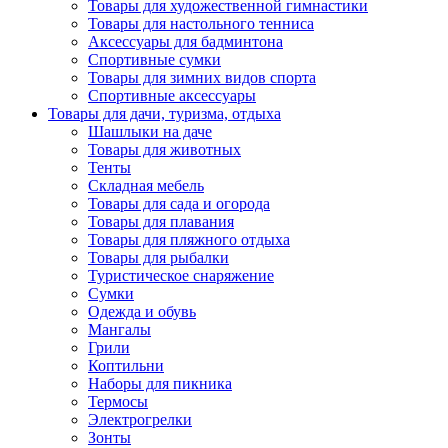
Товары для художественной гимнастики
Товары для настольного тенниса
Аксессуары для бадминтона
Спортивные сумки
Товары для зимних видов спорта
Спортивные аксессуары
Товары для дачи, туризма, отдыха
Шашлыки на даче
Товары для животных
Тенты
Складная мебель
Товары для сада и огорода
Товары для плавания
Товары для пляжного отдыха
Товары для рыбалки
Туристическое снаряжение
Сумки
Одежда и обувь
Мангалы
Грили
Коптильни
Наборы для пикника
Термосы
Электрогрелки
Зонты