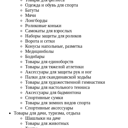
Одежда и обувь для спорта
Батуты
Мячи
Лонгборды
Роликовые коньки
Самокаты для взрослых
Наборы защиты для роликов
Ворота и сетки
Конусы напольные, разметка
Медицинболы
Бодибары
Товары для единоборств
Товары для тяжелой атлетики
Аксессуары для защиты рук и ног
Палки для скандинавской ходьбы
Товары для художественной гимнастики
Товары для настольного тенниса
Аксессуары для бадминтона
Спортивные сумки
Товары для зимних видов спорта
Спортивные аксессуары
Товары для дачи, туризма, отдыха
Шашлыки на даче
Товары для животных