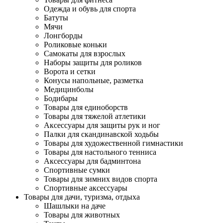
Одежда и обувь для спорта
Батуты
Мячи
Лонгборды
Роликовые коньки
Самокаты для взрослых
Наборы защиты для роликов
Ворота и сетки
Конусы напольные, разметка
Медицинболы
Бодибары
Товары для единоборств
Товары для тяжелой атлетики
Аксессуары для защиты рук и ног
Палки для скандинавской ходьбы
Товары для художественной гимнастики
Товары для настольного тенниса
Аксессуары для бадминтона
Спортивные сумки
Товары для зимних видов спорта
Спортивные аксессуары
Товары для дачи, туризма, отдыха
Шашлыки на даче
Товары для животных