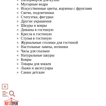
Мусорные ведра
Искусственные цветы, корзины с фруктами
Свечи, подсвечники
Статуэтки, фигурки
Другие украшения
Шкуры и ковры
Диваны в гостиную
Кресла в гостиную
Стулья в гостиную
Журнальные столики для гостиной
Настольные лампы, ночники
Часы для спальни
Натуральные шкуры
Ковры
Товары для хоккея
Лыжи и аксессуары
Санки детские