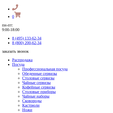
0
пн-пт:
9:00-18:00
8 (495) 133-62-34
8 (800) 200-62-34
заказать звонок
Распродажа
Посуда
Профессиональная посуда
Обеденные сервизы
Столовые сервизы
Чайные сервизы
Кофейные сервизы
Столовые приборы
Чайные наборы
Сковороды
Кастрюли
Ножи