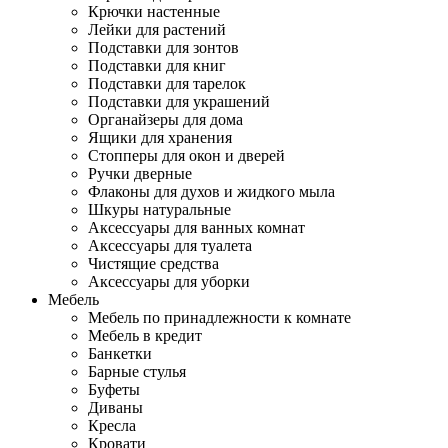
Крючки настенные
Лейки для растений
Подставки для зонтов
Подставки для книг
Подставки для тарелок
Подставки для украшений
Органайзеры для дома
Ящики для хранения
Стопперы для окон и дверей
Ручки дверные
Флаконы для духов и жидкого мыла
Шкуры натуральные
Аксессуары для ванных комнат
Аксессуары для туалета
Чистящие средства
Аксессуары для уборки
Мебель
Мебель по принадлежности к комнате
Мебель в кредит
Банкетки
Барные стулья
Буфеты
Диваны
Кресла
Кровати