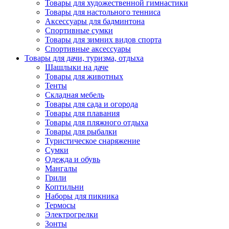
Товары для художественной гимнастики
Товары для настольного тенниса
Аксессуары для бадминтона
Спортивные сумки
Товары для зимних видов спорта
Спортивные аксессуары
Товары для дачи, туризма, отдыха
Шашлыки на даче
Товары для животных
Тенты
Складная мебель
Товары для сада и огорода
Товары для плавания
Товары для пляжного отдыха
Товары для рыбалки
Туристическое снаряжение
Сумки
Одежда и обувь
Мангалы
Грили
Коптильни
Наборы для пикника
Термосы
Электрогрелки
Зонты