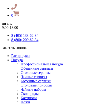
0
пн-пт:
9:00-18:00
8 (495) 133-62-34
8 (800) 200-62-34
заказать звонок
Распродажа
Посуда
Профессиональная посуда
Обеденные сервизы
Столовые сервизы
Чайные сервизы
Кофейные сервизы
Столовые приборы
Чайные наборы
Сковороды
Кастрюли
Ножи