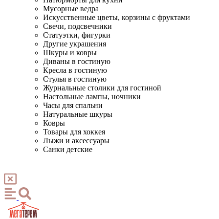
Мусорные ведра
Искусственные цветы, корзины с фруктами
Свечи, подсвечники
Статуэтки, фигурки
Другие украшения
Шкуры и ковры
Диваны в гостиную
Кресла в гостиную
Стулья в гостиную
Журнальные столики для гостиной
Настольные лампы, ночники
Часы для спальни
Натуральные шкуры
Ковры
Товары для хоккея
Лыжи и аксессуары
Санки детские