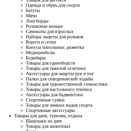
Одежда и обувь для спорта
Батуты
Мячи
Лонгборды
Роликовые коньки
Самокаты для взрослых
Наборы защиты для роликов
Ворота и сетки
Конусы напольные, разметка
Медицинболы
Бодибары
Товары для единоборств
Товары для тяжелой атлетики
Аксессуары для защиты рук и ног
Палки для скандинавской ходьбы
Товары для художественной гимнастики
Товары для настольного тенниса
Аксессуары для бадминтона
Спортивные сумки
Товары для зимних видов спорта
Спортивные аксессуары
Товары для дачи, туризма, отдыха
Шашлыки на даче
Товары для животных