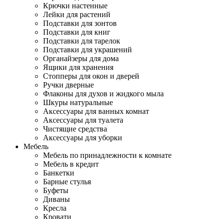
Крючки настенные
Лейки для растений
Подставки для зонтов
Подставки для книг
Подставки для тарелок
Подставки для украшений
Органайзеры для дома
Ящики для хранения
Стопперы для окон и дверей
Ручки дверные
Флаконы для духов и жидкого мыла
Шкуры натуральные
Аксессуары для ванных комнат
Аксессуары для туалета
Чистящие средства
Аксессуары для уборки
Мебель
Мебель по принадлежности к комнате
Мебель в кредит
Банкетки
Барные стулья
Буфеты
Диваны
Кресла
Кровати