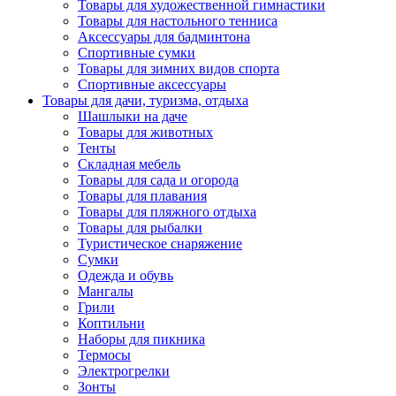
Товары для художественной гимнастики
Товары для настольного тенниса
Аксессуары для бадминтона
Спортивные сумки
Товары для зимних видов спорта
Спортивные аксессуары
Товары для дачи, туризма, отдыха
Шашлыки на даче
Товары для животных
Тенты
Складная мебель
Товары для сада и огорода
Товары для плавания
Товары для пляжного отдыха
Товары для рыбалки
Туристическое снаряжение
Сумки
Одежда и обувь
Мангалы
Грили
Коптильни
Наборы для пикника
Термосы
Электрогрелки
Зонты