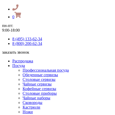
0
пн-пт:
9:00-18:00
8 (495) 133-62-34
8 (800) 200-62-34
заказать звонок
Распродажа
Посуда
Профессиональная посуда
Обеденные сервизы
Столовые сервизы
Чайные сервизы
Кофейные сервизы
Столовые приборы
Чайные наборы
Сковороды
Кастрюли
Ножи