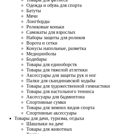
Одежда и обувь для спорта
Батуты
Мячи
Лонгборды
Роликовые коньки
Самокаты для взрослых
Наборы защиты для роликов
Ворота и сетки
Конусы напольные, разметка
Медицинболы
Бодибары
Товары для единоборств
Товары для тяжелой атлетики
Аксессуары для защиты рук и ног
Палки для скандинавской ходьбы
Товары для художественной гимнастики
Товары для настольного тенниса
Аксессуары для бадминтона
Спортивные сумки
Товары для зимних видов спорта
Спортивные аксессуары
Товары для дачи, туризма, отдыха
Шашлыки на даче
Товары для животных