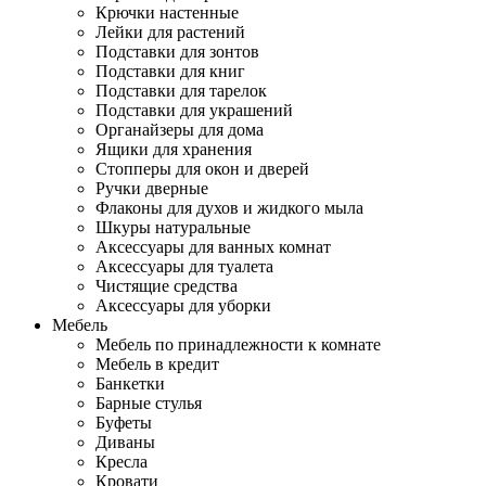
Крючки настенные
Лейки для растений
Подставки для зонтов
Подставки для книг
Подставки для тарелок
Подставки для украшений
Органайзеры для дома
Ящики для хранения
Стопперы для окон и дверей
Ручки дверные
Флаконы для духов и жидкого мыла
Шкуры натуральные
Аксессуары для ванных комнат
Аксессуары для туалета
Чистящие средства
Аксессуары для уборки
Мебель
Мебель по принадлежности к комнате
Мебель в кредит
Банкетки
Барные стулья
Буфеты
Диваны
Кресла
Кровати