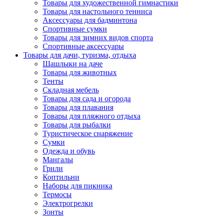
Товары для художественной гимнастики
Товары для настольного тенниса
Аксессуары для бадминтона
Спортивные сумки
Товары для зимних видов спорта
Спортивные аксессуары
Товары для дачи, туризма, отдыха
Шашлыки на даче
Товары для животных
Тенты
Складная мебель
Товары для сада и огорода
Товары для плавания
Товары для пляжного отдыха
Товары для рыбалки
Туристическое снаряжение
Сумки
Одежда и обувь
Мангалы
Грили
Коптильни
Наборы для пикника
Термосы
Электрогрелки
Зонты