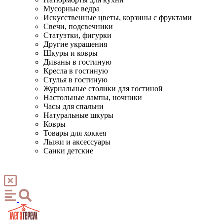
Мусорные ведра
Искусственные цветы, корзины с фруктами
Свечи, подсвечники
Статуэтки, фигурки
Другие украшения
Шкуры и ковры
Диваны в гостиную
Кресла в гостиную
Стулья в гостиную
Журнальные столики для гостиной
Настольные лампы, ночники
Часы для спальни
Натуральные шкуры
Ковры
Товары для хоккея
Лыжи и аксессуары
Санки детские