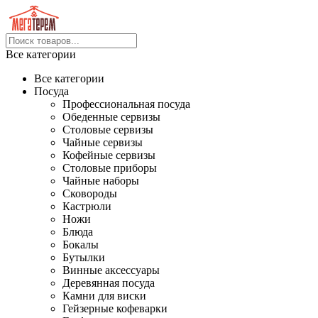
Все категории
Все категории
Посуда
Профессиональная посуда
Обеденные сервизы
Столовые сервизы
Чайные сервизы
Кофейные сервизы
Столовые приборы
Чайные наборы
Сковороды
Кастрюли
Ножи
Блюда
Бокалы
Бутылки
Винные аксессуары
Деревянная посуда
Камни для виски
Гейзерные кофеварки