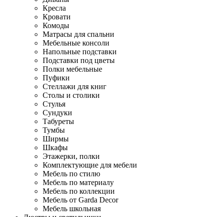
Кресла
Кровати
Комоды
Матрасы для спальни
Мебельные консоли
Напольные подставки
Подставки под цветы
Полки мебельные
Пуфики
Стеллажи для книг
Столы и столики
Стулья
Сундуки
Табуреты
Тумбы
Ширмы
Шкафы
Этажерки, полки
Комплектующие для мебели
Мебель по стилю
Мебель по материалу
Мебель по коллекции
Мебель от Garda Decor
Мебель школьная