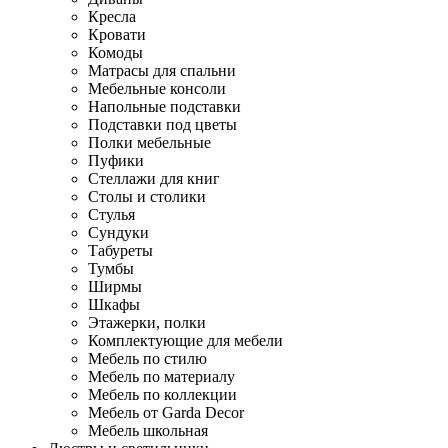
Кресла
Кровати
Комоды
Матрасы для спальни
Мебельные консоли
Напольные подставки
Подставки под цветы
Полки мебельные
Пуфики
Стеллажи для книг
Столы и столики
Стулья
Сундуки
Табуреты
Тумбы
Ширмы
Шкафы
Этажерки, полки
Комплектующие для мебели
Мебель по стилю
Мебель по материалу
Мебель по коллекции
Мебель от Garda Decor
Мебель школьная