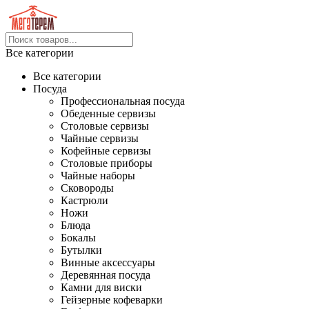
Все категории
Все категории
Посуда
Профессиональная посуда
Обеденные сервизы
Столовые сервизы
Чайные сервизы
Кофейные сервизы
Столовые приборы
Чайные наборы
Сковороды
Кастрюли
Ножи
Блюда
Бокалы
Бутылки
Винные аксессуары
Деревянная посуда
Камни для виски
Гейзерные кофеварки