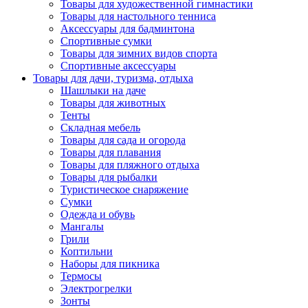
Товары для художественной гимнастики
Товары для настольного тенниса
Аксессуары для бадминтона
Спортивные сумки
Товары для зимних видов спорта
Спортивные аксессуары
Товары для дачи, туризма, отдыха
Шашлыки на даче
Товары для животных
Тенты
Складная мебель
Товары для сада и огорода
Товары для плавания
Товары для пляжного отдыха
Товары для рыбалки
Туристическое снаряжение
Сумки
Одежда и обувь
Мангалы
Грили
Коптильни
Наборы для пикника
Термосы
Электрогрелки
Зонты