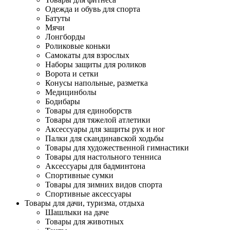
Одежда и обувь для спорта
Батуты
Мячи
Лонгборды
Роликовые коньки
Самокаты для взрослых
Наборы защиты для роликов
Ворота и сетки
Конусы напольные, разметка
Медицинболы
Бодибары
Товары для единоборств
Товары для тяжелой атлетики
Аксессуары для защиты рук и ног
Палки для скандинавской ходьбы
Товары для художественной гимнастики
Товары для настольного тенниса
Аксессуары для бадминтона
Спортивные сумки
Товары для зимних видов спорта
Спортивные аксессуары
Товары для дачи, туризма, отдыха
Шашлыки на даче
Товары для животных