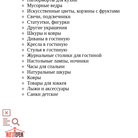
Мусорные ведра
Искусственные цветы, корзины с фруктами
Свечи, подсвечники
Статуэтки, фигурки
Другие украшения
Шкуры и ковры
Диваны в гостиную
Кресла в гостиную
Стулья в гостиную
Журнальные столики для гостиной
Настольные лампы, ночники
Часы для спальни
Натуральные шкуры
Ковры
Товары для хоккея
Лыжи и аксессуары
Санки детские