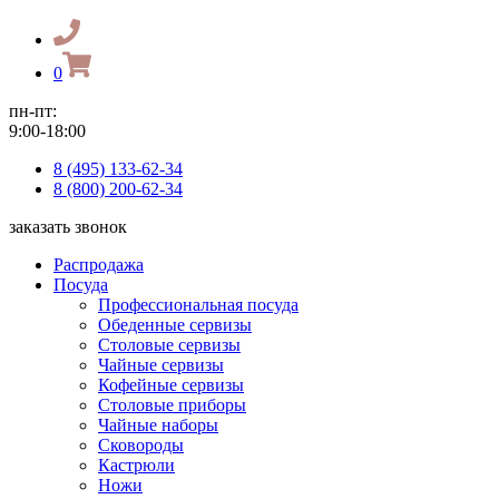
0
пн-пт:
9:00-18:00
8 (495) 133-62-34
8 (800) 200-62-34
заказать звонок
Распродажа
Посуда
Профессиональная посуда
Обеденные сервизы
Столовые сервизы
Чайные сервизы
Кофейные сервизы
Столовые приборы
Чайные наборы
Сковороды
Кастрюли
Ножи