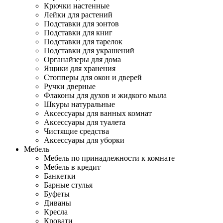
Крючки настенные
Лейки для растений
Подставки для зонтов
Подставки для книг
Подставки для тарелок
Подставки для украшений
Органайзеры для дома
Ящики для хранения
Стопперы для окон и дверей
Ручки дверные
Флаконы для духов и жидкого мыла
Шкуры натуральные
Аксессуары для ванных комнат
Аксессуары для туалета
Чистящие средства
Аксессуары для уборки
Мебель
Мебель по принадлежности к комнате
Мебель в кредит
Банкетки
Барные стулья
Буфеты
Диваны
Кресла
Кровати