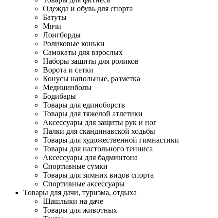
Одежда и обувь для спорта
Батуты
Мячи
Лонгборды
Роликовые коньки
Самокаты для взрослых
Наборы защиты для роликов
Ворота и сетки
Конусы напольные, разметка
Медицинболы
Бодибары
Товары для единоборств
Товары для тяжелой атлетики
Аксессуары для защиты рук и ног
Палки для скандинавской ходьбы
Товары для художественной гимнастики
Товары для настольного тенниса
Аксессуары для бадминтона
Спортивные сумки
Товары для зимних видов спорта
Спортивные аксессуары
Товары для дачи, туризма, отдыха
Шашлыки на даче
Товары для животных