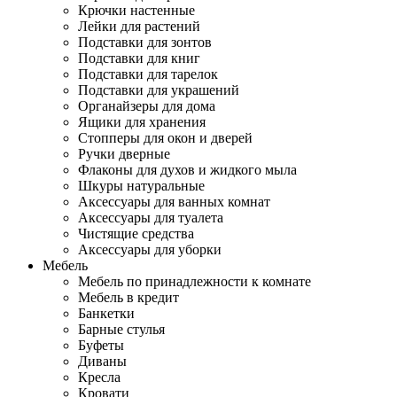
Крючки настенные
Лейки для растений
Подставки для зонтов
Подставки для книг
Подставки для тарелок
Подставки для украшений
Органайзеры для дома
Ящики для хранения
Стопперы для окон и дверей
Ручки дверные
Флаконы для духов и жидкого мыла
Шкуры натуральные
Аксессуары для ванных комнат
Аксессуары для туалета
Чистящие средства
Аксессуары для уборки
Мебель
Мебель по принадлежности к комнате
Мебель в кредит
Банкетки
Барные стулья
Буфеты
Диваны
Кресла
Кровати