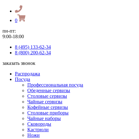
0
пн-пт:
9:00-18:00
8 (495) 133-62-34
8 (800) 200-62-34
заказать звонок
Распродажа
Посуда
Профессиональная посуда
Обеденные сервизы
Столовые сервизы
Чайные сервизы
Кофейные сервизы
Столовые приборы
Чайные наборы
Сковороды
Кастрюли
Ножи