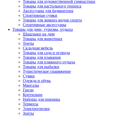
Товары для художественной гимнастики
Товары для настольного тенниса
Аксессуары для бадминтона
Спортивные сумки
Товары для зимних видов спорта
Спортивные аксессуары
Товары для дачи, туризма, отдыха
Шашлыки на даче
Товары для животных
Тенты
Складная мебель
Товары для сада и огорода
Товары для плавания
Товары для пляжного отдыха
Товары для рыбалки
Туристическое снаряжение
Сумки
Одежда и обувь
Мангалы
Грили
Коптильни
Наборы для пикника
Термосы
Электрогрелки
Зонты