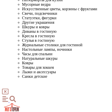
Мусорные ведра
Искусственные цветы, корзины с фруктами
Свечи, подсвечники
Статуэтки, фигурки
Другие украшения
Шкуры и ковры
Диваны в гостиную
Кресла в гостиную
Стулья в гостиную
Журнальные столики для гостиной
Настольные лампы, ночники
Часы для спальни
Натуральные шкуры
Ковры
Товары для хоккея
Лыжи и аксессуары
Санки детские