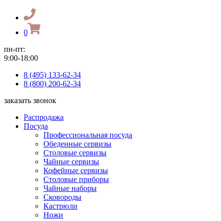
0
пн-пт:
9:00-18:00
8 (495) 133-62-34
8 (800) 200-62-34
заказать звонок
Распродажа
Посуда
Профессиональная посуда
Обеденные сервизы
Столовые сервизы
Чайные сервизы
Кофейные сервизы
Столовые приборы
Чайные наборы
Сковороды
Кастрюли
Ножи