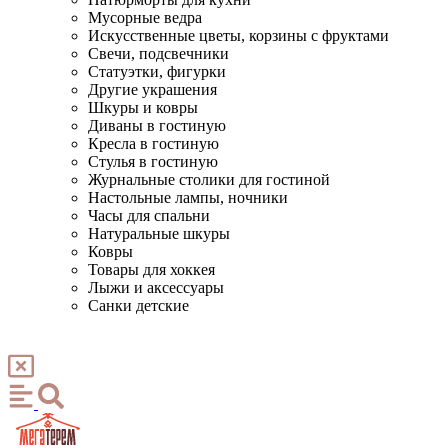
Мусорные ведра
Искусственные цветы, корзины с фруктами
Свечи, подсвечники
Статуэтки, фигурки
Другие украшения
Шкуры и ковры
Диваны в гостиную
Кресла в гостиную
Стулья в гостиную
Журнальные столики для гостиной
Настольные лампы, ночники
Часы для спальни
Натуральные шкуры
Ковры
Товары для хоккея
Лыжи и аксессуары
Санки детские