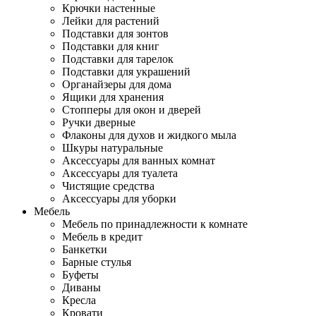
Крючки настенные
Лейки для растений
Подставки для зонтов
Подставки для книг
Подставки для тарелок
Подставки для украшений
Органайзеры для дома
Ящики для хранения
Стопперы для окон и дверей
Ручки дверные
Флаконы для духов и жидкого мыла
Шкуры натуральные
Аксессуары для ванных комнат
Аксессуары для туалета
Чистящие средства
Аксессуары для уборки
Мебель
Мебель по принадлежности к комнате
Мебель в кредит
Банкетки
Барные стулья
Буфеты
Диваны
Кресла
Кровати