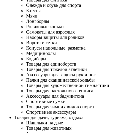
Одежда и обувь для спорта
Батуты
Мячи
Лонгборды
Роликовые коньки
Самокаты для взрослых
Наборы защиты для роликов
Ворота и сетки
Конусы напольные, разметка
Медицинболы
Бодибары
Товары для единоборств
Товары для тяжелой атлетики
Аксессуары для защиты рук и ног
Палки для скандинавской ходьбы
Товары для художественной гимнастики
Товары для настольного тенниса
Аксессуары для бадминтона
Спортивные сумки
Товары для зимних видов спорта
Спортивные аксессуары
Товары для дачи, туризма, отдыха
Шашлыки на даче
Товары для животных