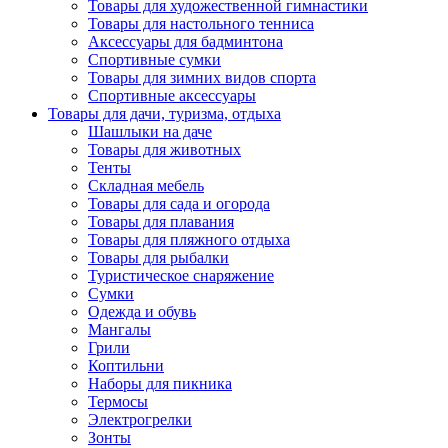
Товары для художественной гимнастики
Товары для настольного тенниса
Аксессуары для бадминтона
Спортивные сумки
Товары для зимних видов спорта
Спортивные аксессуары
Товары для дачи, туризма, отдыха
Шашлыки на даче
Товары для животных
Тенты
Складная мебель
Товары для сада и огорода
Товары для плавания
Товары для пляжного отдыха
Товары для рыбалки
Туристическое снаряжение
Сумки
Одежда и обувь
Мангалы
Грили
Коптильни
Наборы для пикника
Термосы
Электрогрелки
Зонты