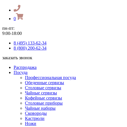
0
пн-пт:
9:00-18:00
8 (495) 133-62-34
8 (800) 200-62-34
заказать звонок
Распродажа
Посуда
Профессиональная посуда
Обеденные сервизы
Столовые сервизы
Чайные сервизы
Кофейные сервизы
Столовые приборы
Чайные наборы
Сковороды
Кастрюли
Ножи