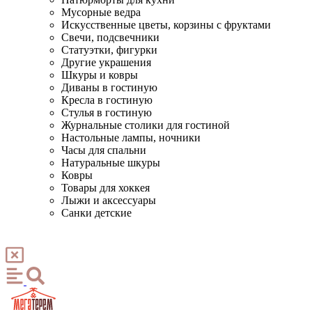
Мусорные ведра
Искусственные цветы, корзины с фруктами
Свечи, подсвечники
Статуэтки, фигурки
Другие украшения
Шкуры и ковры
Диваны в гостиную
Кресла в гостиную
Стулья в гостиную
Журнальные столики для гостиной
Настольные лампы, ночники
Часы для спальни
Натуральные шкуры
Ковры
Товары для хоккея
Лыжи и аксессуары
Санки детские