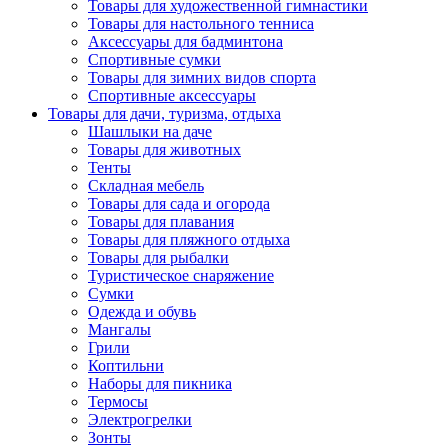
Товары для художественной гимнастики
Товары для настольного тенниса
Аксессуары для бадминтона
Спортивные сумки
Товары для зимних видов спорта
Спортивные аксессуары
Товары для дачи, туризма, отдыха
Шашлыки на даче
Товары для животных
Тенты
Складная мебель
Товары для сада и огорода
Товары для плавания
Товары для пляжного отдыха
Товары для рыбалки
Туристическое снаряжение
Сумки
Одежда и обувь
Мангалы
Грили
Коптильни
Наборы для пикника
Термосы
Электрогрелки
Зонты