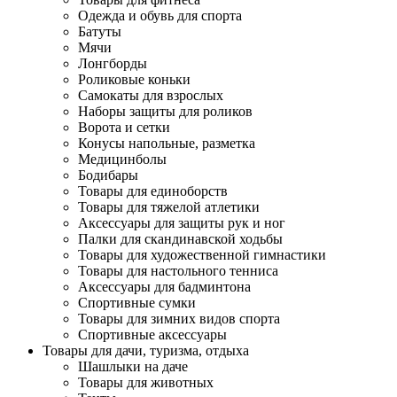
Одежда и обувь для спорта
Батуты
Мячи
Лонгборды
Роликовые коньки
Самокаты для взрослых
Наборы защиты для роликов
Ворота и сетки
Конусы напольные, разметка
Медицинболы
Бодибары
Товары для единоборств
Товары для тяжелой атлетики
Аксессуары для защиты рук и ног
Палки для скандинавской ходьбы
Товары для художественной гимнастики
Товары для настольного тенниса
Аксессуары для бадминтона
Спортивные сумки
Товары для зимних видов спорта
Спортивные аксессуары
Товары для дачи, туризма, отдыха
Шашлыки на даче
Товары для животных