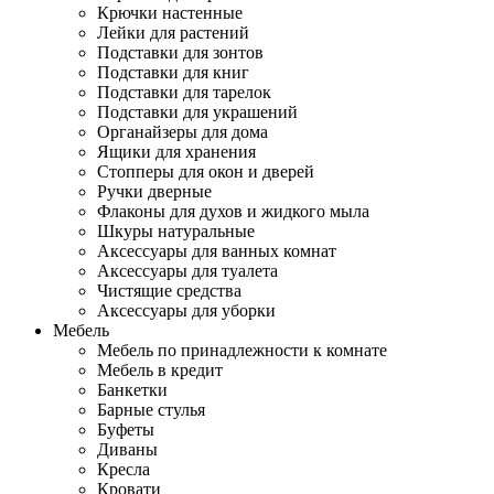
Крючки настенные
Лейки для растений
Подставки для зонтов
Подставки для книг
Подставки для тарелок
Подставки для украшений
Органайзеры для дома
Ящики для хранения
Стопперы для окон и дверей
Ручки дверные
Флаконы для духов и жидкого мыла
Шкуры натуральные
Аксессуары для ванных комнат
Аксессуары для туалета
Чистящие средства
Аксессуары для уборки
Мебель
Мебель по принадлежности к комнате
Мебель в кредит
Банкетки
Барные стулья
Буфеты
Диваны
Кресла
Кровати