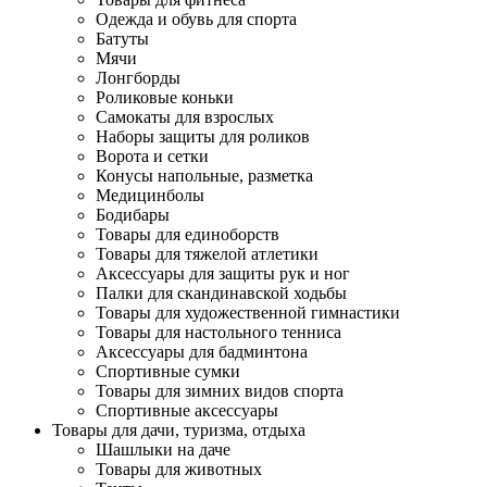
Одежда и обувь для спорта
Батуты
Мячи
Лонгборды
Роликовые коньки
Самокаты для взрослых
Наборы защиты для роликов
Ворота и сетки
Конусы напольные, разметка
Медицинболы
Бодибары
Товары для единоборств
Товары для тяжелой атлетики
Аксессуары для защиты рук и ног
Палки для скандинавской ходьбы
Товары для художественной гимнастики
Товары для настольного тенниса
Аксессуары для бадминтона
Спортивные сумки
Товары для зимних видов спорта
Спортивные аксессуары
Товары для дачи, туризма, отдыха
Шашлыки на даче
Товары для животных