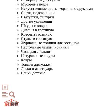
Мусорные ведра
Искусственные цветы, корзины с фруктами
Свечи, подсвечники
Статуэтки, фигурки
Другие украшения
Шкуры и ковры
Диваны в гостиную
Кресла в гостиную
Стулья в гостиную
Журнальные столики для гостиной
Настольные лампы, ночники
Часы для спальни
Натуральные шкуры
Ковры
Товары для хоккея
Лыжи и аксессуары
Санки детские