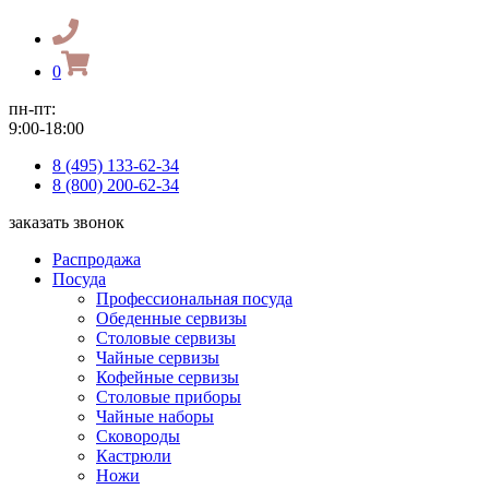
0
пн-пт:
9:00-18:00
8 (495) 133-62-34
8 (800) 200-62-34
заказать звонок
Распродажа
Посуда
Профессиональная посуда
Обеденные сервизы
Столовые сервизы
Чайные сервизы
Кофейные сервизы
Столовые приборы
Чайные наборы
Сковороды
Кастрюли
Ножи