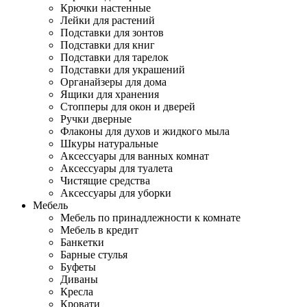
Крючки настенные
Лейки для растений
Подставки для зонтов
Подставки для книг
Подставки для тарелок
Подставки для украшений
Органайзеры для дома
Ящики для хранения
Стопперы для окон и дверей
Ручки дверные
Флаконы для духов и жидкого мыла
Шкуры натуральные
Аксессуары для ванных комнат
Аксессуары для туалета
Чистящие средства
Аксессуары для уборки
Мебель
Мебель по принадлежности к комнате
Мебель в кредит
Банкетки
Барные стулья
Буфеты
Диваны
Кресла
Кровати