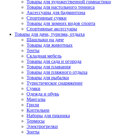
Товары для художественной гимнастики
Товары для настольного тенниса
Аксессуары для бадминтона
Спортивные сумки
Товары для зимних видов спорта
Спортивные аксессуары
Товары для дачи, туризма, отдыха
Шашлыки на даче
Товары для животных
Тенты
Складная мебель
Товары для сада и огорода
Товары для плавания
Товары для пляжного отдыха
Товары для рыбалки
Туристическое снаряжение
Сумки
Одежда и обувь
Мангалы
Грили
Коптильни
Наборы для пикника
Термосы
Электрогрелки
Зонты