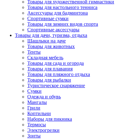
Товары для художественной гимнастики
Товары для настольного тенниса
Аксессуары для бадминтона
Спортивные сумки
Товары для зимних видов спорта
Спортивные аксессуары
Товары для дачи, туризма, отдыха
Шашлыки на даче
Товары для животных
Тенты
Складная мебель
Товары для сада и огорода
Товары для плавания
Товары для пляжного отдыха
Товары для рыбалки
Туристическое снаряжение
Сумки
Одежда и обувь
Мангалы
Грили
Коптильни
Наборы для пикника
Термосы
Электрогрелки
Зонты