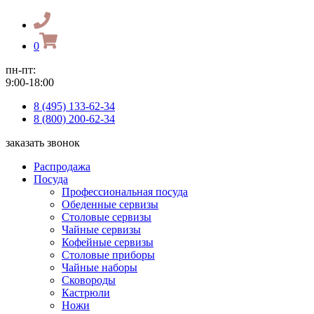
0
пн-пт:
9:00-18:00
8 (495) 133-62-34
8 (800) 200-62-34
заказать звонок
Распродажа
Посуда
Профессиональная посуда
Обеденные сервизы
Столовые сервизы
Чайные сервизы
Кофейные сервизы
Столовые приборы
Чайные наборы
Сковороды
Кастрюли
Ножи