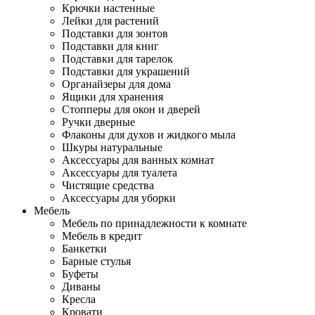
Крючки настенные
Лейки для растений
Подставки для зонтов
Подставки для книг
Подставки для тарелок
Подставки для украшений
Органайзеры для дома
Ящики для хранения
Стопперы для окон и дверей
Ручки дверные
Флаконы для духов и жидкого мыла
Шкуры натуральные
Аксессуары для ванных комнат
Аксессуары для туалета
Чистящие средства
Аксессуары для уборки
Мебель
Мебель по принадлежности к комнате
Мебель в кредит
Банкетки
Барные стулья
Буфеты
Диваны
Кресла
Кровати