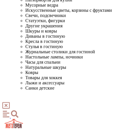
Мусорные ведра
Искусственные цветы, корзины с фруктами
Свечи, подсвечники
Статуэтки, фигурки
Другие украшения
Шкуры и ковры
Диваны в гостиную
Кресла в гостиную
Стулья в гостиную
Журнальные столики для гостиной
Настольные лампы, ночники
Часы для спальни
Натуральные шкуры
Ковры
Товары для хоккея
Лыжи и аксессуары
Санки детские