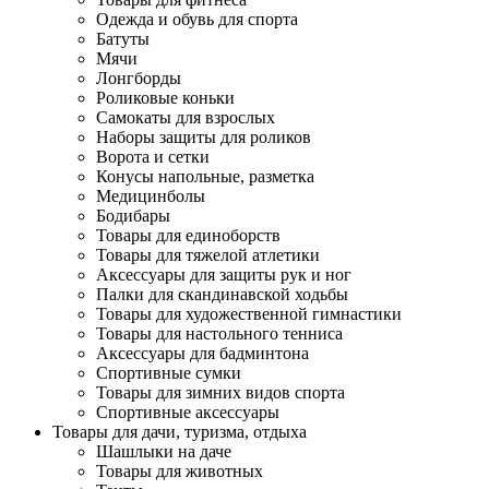
Одежда и обувь для спорта
Батуты
Мячи
Лонгборды
Роликовые коньки
Самокаты для взрослых
Наборы защиты для роликов
Ворота и сетки
Конусы напольные, разметка
Медицинболы
Бодибары
Товары для единоборств
Товары для тяжелой атлетики
Аксессуары для защиты рук и ног
Палки для скандинавской ходьбы
Товары для художественной гимнастики
Товары для настольного тенниса
Аксессуары для бадминтона
Спортивные сумки
Товары для зимних видов спорта
Спортивные аксессуары
Товары для дачи, туризма, отдыха
Шашлыки на даче
Товары для животных