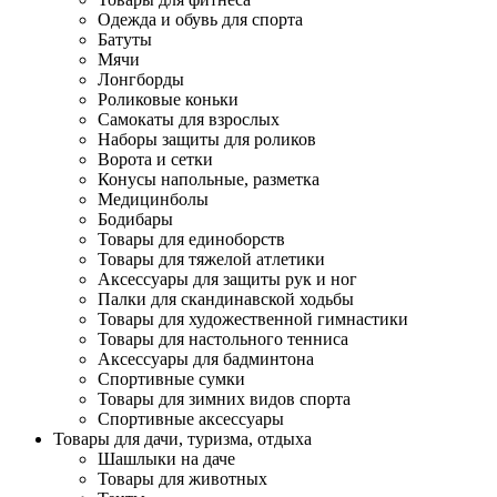
Одежда и обувь для спорта
Батуты
Мячи
Лонгборды
Роликовые коньки
Самокаты для взрослых
Наборы защиты для роликов
Ворота и сетки
Конусы напольные, разметка
Медицинболы
Бодибары
Товары для единоборств
Товары для тяжелой атлетики
Аксессуары для защиты рук и ног
Палки для скандинавской ходьбы
Товары для художественной гимнастики
Товары для настольного тенниса
Аксессуары для бадминтона
Спортивные сумки
Товары для зимних видов спорта
Спортивные аксессуары
Товары для дачи, туризма, отдыха
Шашлыки на даче
Товары для животных