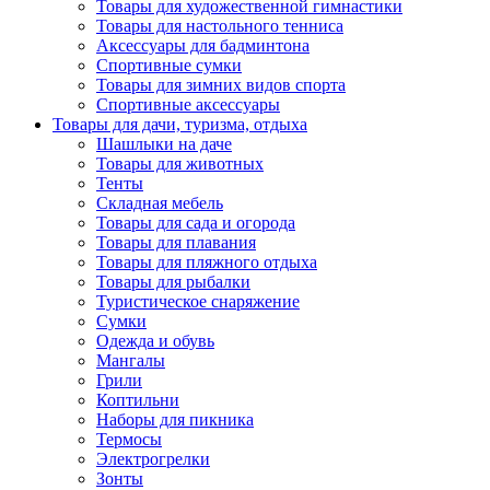
Товары для художественной гимнастики
Товары для настольного тенниса
Аксессуары для бадминтона
Спортивные сумки
Товары для зимних видов спорта
Спортивные аксессуары
Товары для дачи, туризма, отдыха
Шашлыки на даче
Товары для животных
Тенты
Складная мебель
Товары для сада и огорода
Товары для плавания
Товары для пляжного отдыха
Товары для рыбалки
Туристическое снаряжение
Сумки
Одежда и обувь
Мангалы
Грили
Коптильни
Наборы для пикника
Термосы
Электрогрелки
Зонты