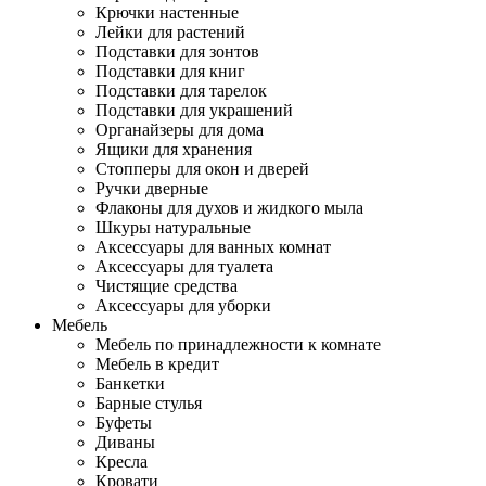
Крючки настенные
Лейки для растений
Подставки для зонтов
Подставки для книг
Подставки для тарелок
Подставки для украшений
Органайзеры для дома
Ящики для хранения
Стопперы для окон и дверей
Ручки дверные
Флаконы для духов и жидкого мыла
Шкуры натуральные
Аксессуары для ванных комнат
Аксессуары для туалета
Чистящие средства
Аксессуары для уборки
Мебель
Мебель по принадлежности к комнате
Мебель в кредит
Банкетки
Барные стулья
Буфеты
Диваны
Кресла
Кровати