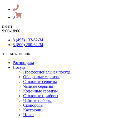
0
пн-пт:
9:00-18:00
8 (495) 133-62-34
8 (800) 200-62-34
заказать звонок
Распродажа
Посуда
Профессиональная посуда
Обеденные сервизы
Столовые сервизы
Чайные сервизы
Кофейные сервизы
Столовые приборы
Чайные наборы
Сковороды
Кастрюли
Ножи