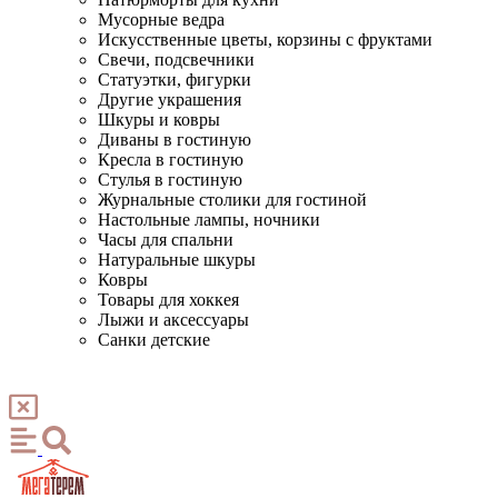
Мусорные ведра
Искусственные цветы, корзины с фруктами
Свечи, подсвечники
Статуэтки, фигурки
Другие украшения
Шкуры и ковры
Диваны в гостиную
Кресла в гостиную
Стулья в гостиную
Журнальные столики для гостиной
Настольные лампы, ночники
Часы для спальни
Натуральные шкуры
Ковры
Товары для хоккея
Лыжи и аксессуары
Санки детские