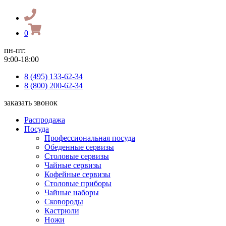
0
пн-пт:
9:00-18:00
8 (495) 133-62-34
8 (800) 200-62-34
заказать звонок
Распродажа
Посуда
Профессиональная посуда
Обеденные сервизы
Столовые сервизы
Чайные сервизы
Кофейные сервизы
Столовые приборы
Чайные наборы
Сковороды
Кастрюли
Ножи