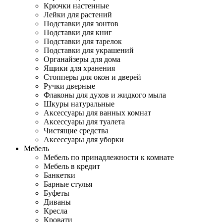
Крючки настенные
Лейки для растений
Подставки для зонтов
Подставки для книг
Подставки для тарелок
Подставки для украшений
Органайзеры для дома
Ящики для хранения
Стопперы для окон и дверей
Ручки дверные
Флаконы для духов и жидкого мыла
Шкуры натуральные
Аксессуары для ванных комнат
Аксессуары для туалета
Чистящие средства
Аксессуары для уборки
Мебель
Мебель по принадлежности к комнате
Мебель в кредит
Банкетки
Барные стулья
Буфеты
Диваны
Кресла
Кровати