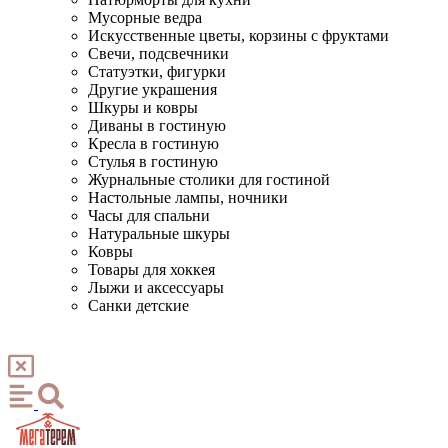
Мусорные ведра
Искусственные цветы, корзины с фруктами
Свечи, подсвечники
Статуэтки, фигурки
Другие украшения
Шкуры и ковры
Диваны в гостиную
Кресла в гостиную
Стулья в гостиную
Журнальные столики для гостиной
Настольные лампы, ночники
Часы для спальни
Натуральные шкуры
Ковры
Товары для хоккея
Лыжи и аксессуары
Санки детские