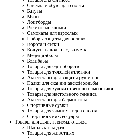
Одежда и обувь для спорта
Батуты
Мячи
Лонгборды
Роликовые коньки
Самокаты для взрослых
Наборы защиты для роликов
Ворота и сетки
Конусы напольные, разметка
Медицинболы
Бодибары
Товары для единоборств
Товары для тяжелой атлетики
Аксессуары для защиты рук и ног
Палки для скандинавской ходьбы
Товары для художественной гимнастики
Товары для настольного тенниса
Аксессуары для бадминтона
Спортивные сумки
Товары для зимних видов спорта
Спортивные аксессуары
Товары для дачи, туризма, отдыха
Шашлыки на даче
Товары для животных