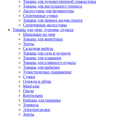
Товары для художественной гимнастики
Товары для настольного тенниса
Аксессуары для бадминтона
Спортивные сумки
Товары для зимних видов спорта
Спортивные аксессуары
Товары для дачи, туризма, отдыха
Шашлыки на даче
Товары для животных
Тенты
Складная мебель
Товары для сада и огорода
Товары для плавания
Товары для пляжного отдыха
Товары для рыбалки
Туристическое снаряжение
Сумки
Одежда и обувь
Мангалы
Грили
Коптильни
Наборы для пикника
Термосы
Электрогрелки
Зонты