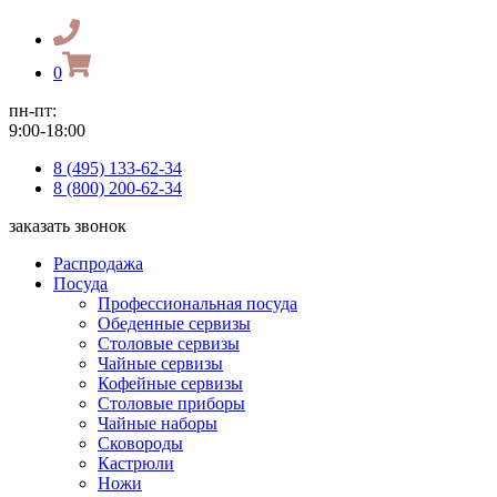
0
пн-пт:
9:00-18:00
8 (495) 133-62-34
8 (800) 200-62-34
заказать звонок
Распродажа
Посуда
Профессиональная посуда
Обеденные сервизы
Столовые сервизы
Чайные сервизы
Кофейные сервизы
Столовые приборы
Чайные наборы
Сковороды
Кастрюли
Ножи