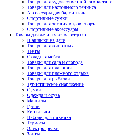
Товары для художественной гимнастики
Товары для настольного тенниса
Аксессуары для бадминтона
Спортивные сумки
Товары для зимних видов спорта
Спортивные аксессуары
Товары для дачи, туризма, отдыха
Шашлыки на даче
Товары для животных
Тенты
Складная мебель
Товары для сада и огорода
Товары для плавания
Товары для пляжного отдыха
Товары для рыбалки
Туристическое снаряжение
Сумки
Одежда и обувь
Мангалы
Грили
Коптильни
Наборы для пикника
Термосы
Электрогрелки
Зонты