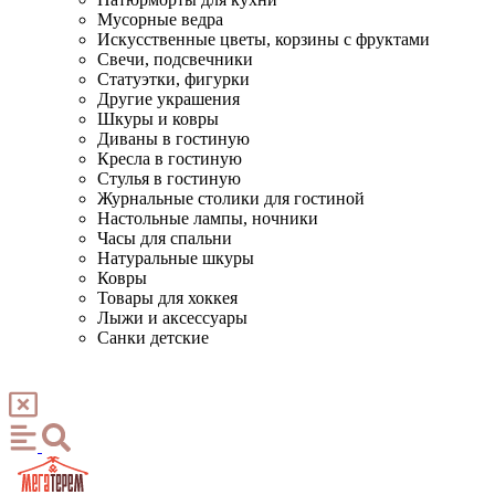
Мусорные ведра
Искусственные цветы, корзины с фруктами
Свечи, подсвечники
Статуэтки, фигурки
Другие украшения
Шкуры и ковры
Диваны в гостиную
Кресла в гостиную
Стулья в гостиную
Журнальные столики для гостиной
Настольные лампы, ночники
Часы для спальни
Натуральные шкуры
Ковры
Товары для хоккея
Лыжи и аксессуары
Санки детские