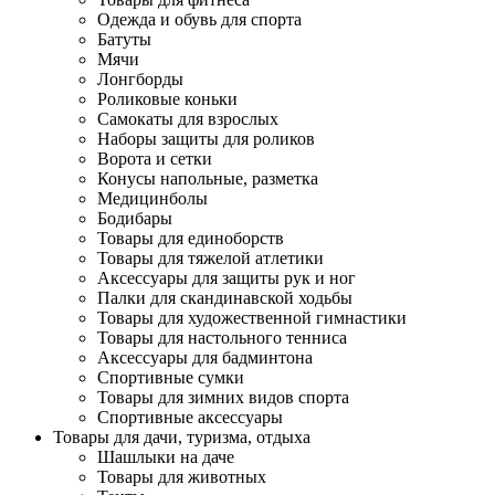
Одежда и обувь для спорта
Батуты
Мячи
Лонгборды
Роликовые коньки
Самокаты для взрослых
Наборы защиты для роликов
Ворота и сетки
Конусы напольные, разметка
Медицинболы
Бодибары
Товары для единоборств
Товары для тяжелой атлетики
Аксессуары для защиты рук и ног
Палки для скандинавской ходьбы
Товары для художественной гимнастики
Товары для настольного тенниса
Аксессуары для бадминтона
Спортивные сумки
Товары для зимних видов спорта
Спортивные аксессуары
Товары для дачи, туризма, отдыха
Шашлыки на даче
Товары для животных