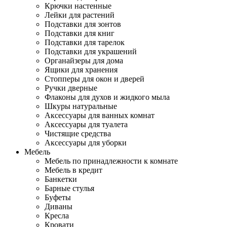
Крючки настенные
Лейки для растений
Подставки для зонтов
Подставки для книг
Подставки для тарелок
Подставки для украшений
Органайзеры для дома
Ящики для хранения
Стопперы для окон и дверей
Ручки дверные
Флаконы для духов и жидкого мыла
Шкуры натуральные
Аксессуары для ванных комнат
Аксессуары для туалета
Чистящие средства
Аксессуары для уборки
Мебель
Мебель по принадлежности к комнате
Мебель в кредит
Банкетки
Барные стулья
Буфеты
Диваны
Кресла
Кровати