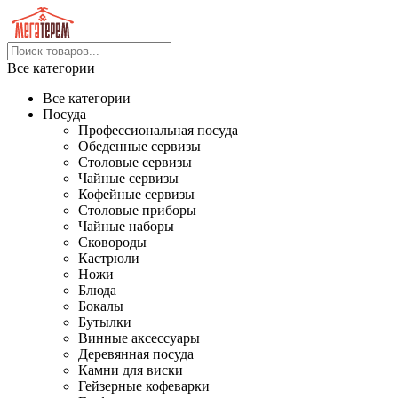
Все категории
Все категории
Посуда
Профессиональная посуда
Обеденные сервизы
Столовые сервизы
Чайные сервизы
Кофейные сервизы
Столовые приборы
Чайные наборы
Сковороды
Кастрюли
Ножи
Блюда
Бокалы
Бутылки
Винные аксессуары
Деревянная посуда
Камни для виски
Гейзерные кофеварки