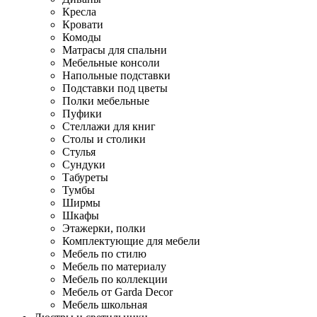
Кресла
Кровати
Комоды
Матрасы для спальни
Мебельные консоли
Напольные подставки
Подставки под цветы
Полки мебельные
Пуфики
Стеллажи для книг
Столы и столики
Стулья
Сундуки
Табуреты
Тумбы
Ширмы
Шкафы
Этажерки, полки
Комплектующие для мебели
Мебель по стилю
Мебель по материалу
Мебель по коллекции
Мебель от Garda Decor
Мебель школьная