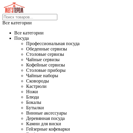
Все категории
Все категории
Посуда
Профессиональная посуда
Обеденные сервизы
Столовые сервизы
Чайные сервизы
Кофейные сервизы
Столовые приборы
Чайные наборы
Сковороды
Кастрюли
Ножи
Блюда
Бокалы
Бутылки
Винные аксессуары
Деревянная посуда
Камни для виски
Гейзерные кофеварки