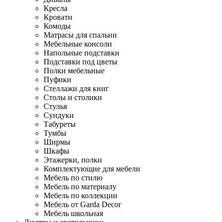
Кресла
Кровати
Комоды
Матрасы для спальни
Мебельные консоли
Напольные подставки
Подставки под цветы
Полки мебельные
Пуфики
Стеллажи для книг
Столы и столики
Стулья
Сундуки
Табуреты
Тумбы
Ширмы
Шкафы
Этажерки, полки
Комплектующие для мебели
Мебель по стилю
Мебель по материалу
Мебель по коллекции
Мебель от Garda Decor
Мебель школьная