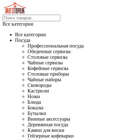
Все категории
Все категории
Посуда
Профессиональная посуда
Обеденные сервизы
Столовые сервизы
Чайные сервизы
Кофейные сервизы
Столовые приборы
Чайные наборы
Сковороды
Кастрюли
Ножи
Блюда
Бокалы
Бутылки
Винные аксессуары
Деревянная посуда
Камни для виски
Гейзерные кофеварки