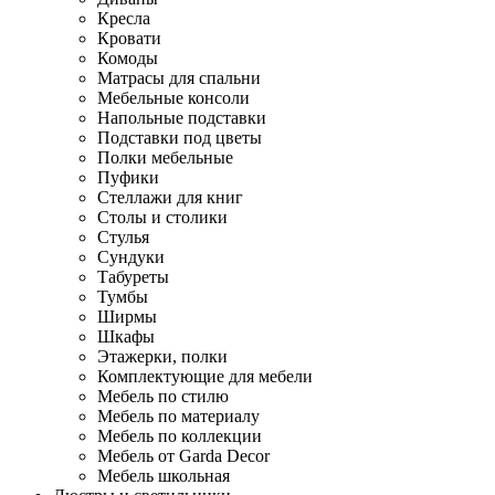
Кресла
Кровати
Комоды
Матрасы для спальни
Мебельные консоли
Напольные подставки
Подставки под цветы
Полки мебельные
Пуфики
Стеллажи для книг
Столы и столики
Стулья
Сундуки
Табуреты
Тумбы
Ширмы
Шкафы
Этажерки, полки
Комплектующие для мебели
Мебель по стилю
Мебель по материалу
Мебель по коллекции
Мебель от Garda Decor
Мебель школьная