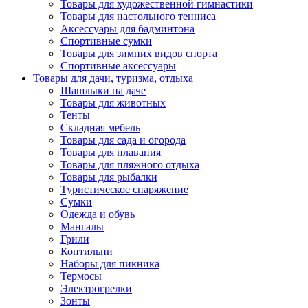
Товары для художественной гимнастики
Товары для настольного тенниса
Аксессуары для бадминтона
Спортивные сумки
Товары для зимних видов спорта
Спортивные аксессуары
Товары для дачи, туризма, отдыха
Шашлыки на даче
Товары для животных
Тенты
Складная мебель
Товары для сада и огорода
Товары для плавания
Товары для пляжного отдыха
Товары для рыбалки
Туристическое снаряжение
Сумки
Одежда и обувь
Мангалы
Грили
Коптильни
Наборы для пикника
Термосы
Электрогрелки
Зонты