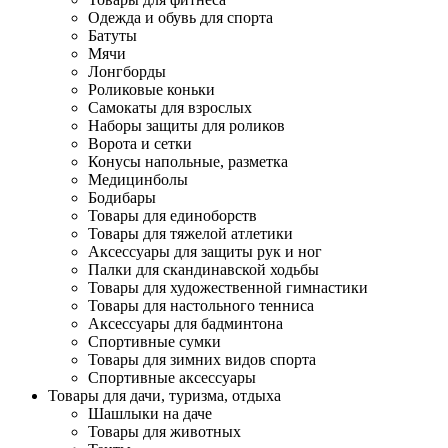
Одежда и обувь для спорта
Батуты
Мячи
Лонгборды
Роликовые коньки
Самокаты для взрослых
Наборы защиты для роликов
Ворота и сетки
Конусы напольные, разметка
Медицинболы
Бодибары
Товары для единоборств
Товары для тяжелой атлетики
Аксессуары для защиты рук и ног
Палки для скандинавской ходьбы
Товары для художественной гимнастики
Товары для настольного тенниса
Аксессуары для бадминтона
Спортивные сумки
Товары для зимних видов спорта
Спортивные аксессуары
Товары для дачи, туризма, отдыха
Шашлыки на даче
Товары для животных