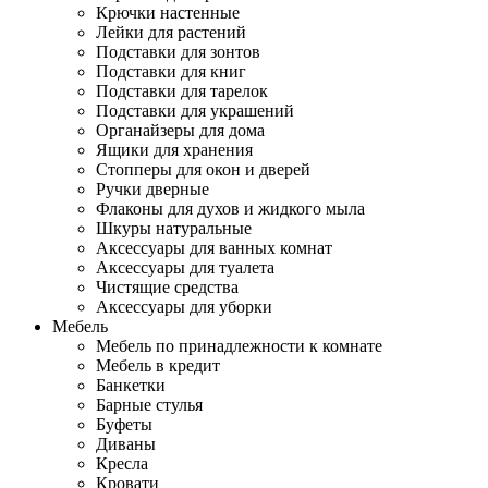
Крючки настенные
Лейки для растений
Подставки для зонтов
Подставки для книг
Подставки для тарелок
Подставки для украшений
Органайзеры для дома
Ящики для хранения
Стопперы для окон и дверей
Ручки дверные
Флаконы для духов и жидкого мыла
Шкуры натуральные
Аксессуары для ванных комнат
Аксессуары для туалета
Чистящие средства
Аксессуары для уборки
Мебель
Мебель по принадлежности к комнате
Мебель в кредит
Банкетки
Барные стулья
Буфеты
Диваны
Кресла
Кровати