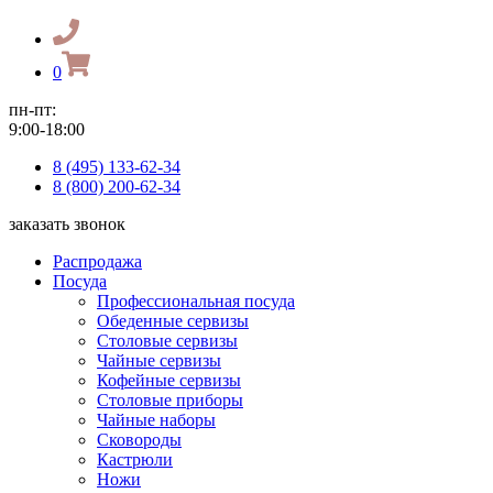
0
пн-пт:
9:00-18:00
8 (495) 133-62-34
8 (800) 200-62-34
заказать звонок
Распродажа
Посуда
Профессиональная посуда
Обеденные сервизы
Столовые сервизы
Чайные сервизы
Кофейные сервизы
Столовые приборы
Чайные наборы
Сковороды
Кастрюли
Ножи