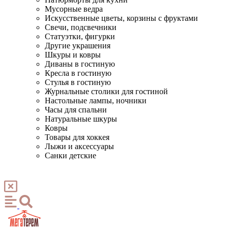
Мусорные ведра
Искусственные цветы, корзины с фруктами
Свечи, подсвечники
Статуэтки, фигурки
Другие украшения
Шкуры и ковры
Диваны в гостиную
Кресла в гостиную
Стулья в гостиную
Журнальные столики для гостиной
Настольные лампы, ночники
Часы для спальни
Натуральные шкуры
Ковры
Товары для хоккея
Лыжи и аксессуары
Санки детские