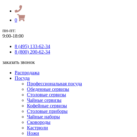
0
пн-пт:
9:00-18:00
8 (495) 133-62-34
8 (800) 200-62-34
заказать звонок
Распродажа
Посуда
Профессиональная посуда
Обеденные сервизы
Столовые сервизы
Чайные сервизы
Кофейные сервизы
Столовые приборы
Чайные наборы
Сковороды
Кастрюли
Ножи