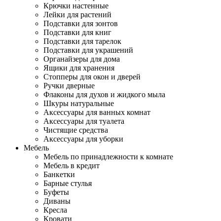
Крючки настенные
Лейки для растений
Подставки для зонтов
Подставки для книг
Подставки для тарелок
Подставки для украшений
Органайзеры для дома
Ящики для хранения
Стопперы для окон и дверей
Ручки дверные
Флаконы для духов и жидкого мыла
Шкуры натуральные
Аксессуары для ванных комнат
Аксессуары для туалета
Чистящие средства
Аксессуары для уборки
Мебель
Мебель по принадлежности к комнате
Мебель в кредит
Банкетки
Барные стулья
Буфеты
Диваны
Кресла
Кровати