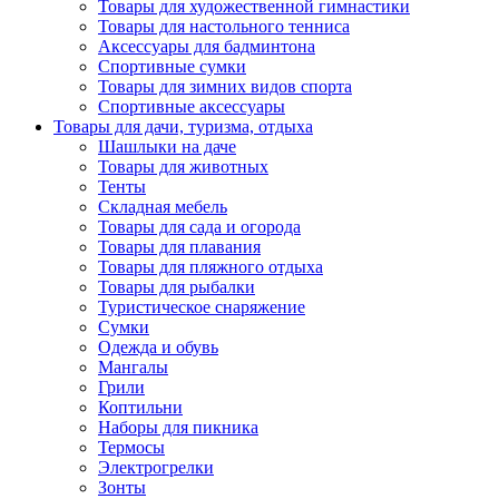
Товары для художественной гимнастики
Товары для настольного тенниса
Аксессуары для бадминтона
Спортивные сумки
Товары для зимних видов спорта
Спортивные аксессуары
Товары для дачи, туризма, отдыха
Шашлыки на даче
Товары для животных
Тенты
Складная мебель
Товары для сада и огорода
Товары для плавания
Товары для пляжного отдыха
Товары для рыбалки
Туристическое снаряжение
Сумки
Одежда и обувь
Мангалы
Грили
Коптильни
Наборы для пикника
Термосы
Электрогрелки
Зонты