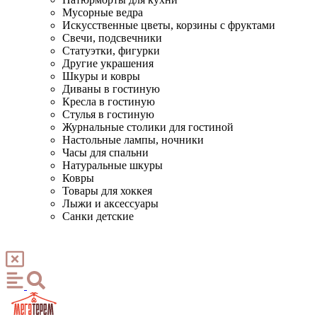
Мусорные ведра
Искусственные цветы, корзины с фруктами
Свечи, подсвечники
Статуэтки, фигурки
Другие украшения
Шкуры и ковры
Диваны в гостиную
Кресла в гостиную
Стулья в гостиную
Журнальные столики для гостиной
Настольные лампы, ночники
Часы для спальни
Натуральные шкуры
Ковры
Товары для хоккея
Лыжи и аксессуары
Санки детские