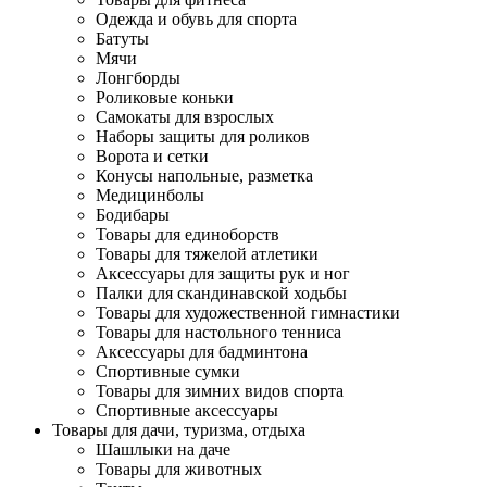
Одежда и обувь для спорта
Батуты
Мячи
Лонгборды
Роликовые коньки
Самокаты для взрослых
Наборы защиты для роликов
Ворота и сетки
Конусы напольные, разметка
Медицинболы
Бодибары
Товары для единоборств
Товары для тяжелой атлетики
Аксессуары для защиты рук и ног
Палки для скандинавской ходьбы
Товары для художественной гимнастики
Товары для настольного тенниса
Аксессуары для бадминтона
Спортивные сумки
Товары для зимних видов спорта
Спортивные аксессуары
Товары для дачи, туризма, отдыха
Шашлыки на даче
Товары для животных