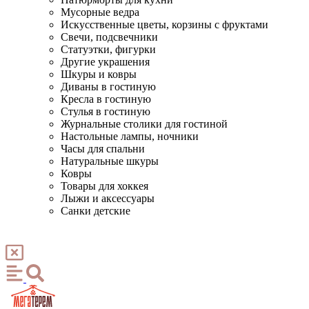
Мусорные ведра
Искусственные цветы, корзины с фруктами
Свечи, подсвечники
Статуэтки, фигурки
Другие украшения
Шкуры и ковры
Диваны в гостиную
Кресла в гостиную
Стулья в гостиную
Журнальные столики для гостиной
Настольные лампы, ночники
Часы для спальни
Натуральные шкуры
Ковры
Товары для хоккея
Лыжи и аксессуары
Санки детские