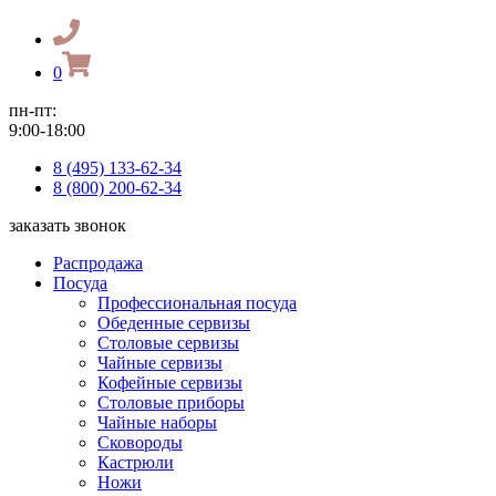
0
пн-пт:
9:00-18:00
8 (495) 133-62-34
8 (800) 200-62-34
заказать звонок
Распродажа
Посуда
Профессиональная посуда
Обеденные сервизы
Столовые сервизы
Чайные сервизы
Кофейные сервизы
Столовые приборы
Чайные наборы
Сковороды
Кастрюли
Ножи