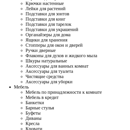
Крючки настенные
Лейки для растений
Подставки для зонтов
Подставки для книг
Подставки для тарелок
Подставки для украшений
Органайзеры для дома
Ящики для хранения
Стопперы для окон и дверей
Ручки дверные
Флаконы для духов и жидкого мыла
Шкуры натуральные
Аксессуары для ванных комнат
Аксессуары для туалета
Чистящие средства
Аксессуары для уборки
Мебель
Мебель по принадлежности к комнате
Мебель в кредит
Банкетки
Барные стулья
Буфеты
Диваны
Кресла
Кровати