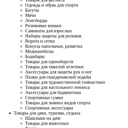
Одежда и обувь для спорта
Батуты
Мячи
Лонгборды
Роликовые коньки
Самокаты для взрослых
Наборы защиты для роликов
Ворота и сетки
Конусы напольные, разметка
Медицинболы
Бодибары
Товары для единоборств
Товары для тяжелой атлетики
Аксессуары для защиты рук и ног
Палки для скандинавской ходьбы
Товары для художественной гимнастики
Товары для настольного тенниса
Аксессуары для бадминтона
Спортивные сумки
Товары для зимних видов спорта
Спортивные аксессуары
Товары для дачи, туризма, отдыха
Шашлыки на даче
Товары для животных