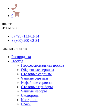
0
пн-пт:
9:00-18:00
8 (495) 133-62-34
8 (800) 200-62-34
заказать звонок
Распродажа
Посуда
Профессиональная посуда
Обеденные сервизы
Столовые сервизы
Чайные сервизы
Кофейные сервизы
Столовые приборы
Чайные наборы
Сковороды
Кастрюли
Ножи