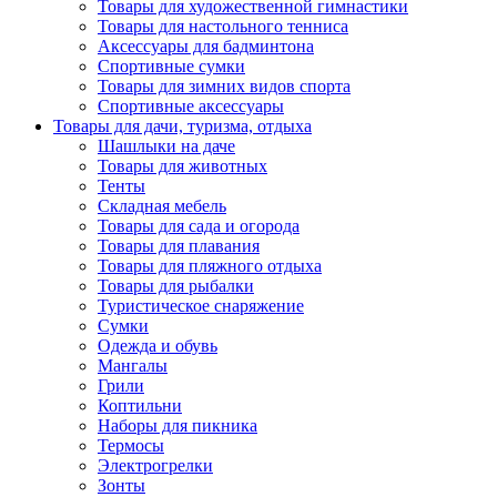
Товары для художественной гимнастики
Товары для настольного тенниса
Аксессуары для бадминтона
Спортивные сумки
Товары для зимних видов спорта
Спортивные аксессуары
Товары для дачи, туризма, отдыха
Шашлыки на даче
Товары для животных
Тенты
Складная мебель
Товары для сада и огорода
Товары для плавания
Товары для пляжного отдыха
Товары для рыбалки
Туристическое снаряжение
Сумки
Одежда и обувь
Мангалы
Грили
Коптильни
Наборы для пикника
Термосы
Электрогрелки
Зонты