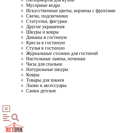
Мусорные ведра
Искусственные цветы, корзины с фруктами
Свечи, подсвечники
Статуэтки, фигурки
Другие украшения
Шкуры и ковры
Диваны в гостиную
Кресла в гостиную
Стулья в гостиную
Журнальные столики для гостиной
Настольные лампы, ночники
Часы для спальни
Натуральные шкуры
Ковры
Товары для хоккея
Лыжи и аксессуары
Санки детские