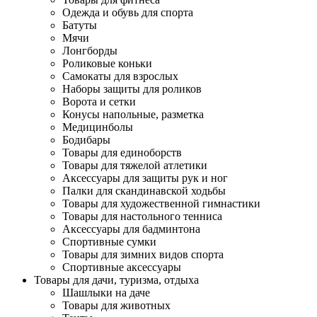
Одежда и обувь для спорта
Батуты
Мячи
Лонгборды
Роликовые коньки
Самокаты для взрослых
Наборы защиты для роликов
Ворота и сетки
Конусы напольные, разметка
Медицинболы
Бодибары
Товары для единоборств
Товары для тяжелой атлетики
Аксессуары для защиты рук и ног
Палки для скандинавской ходьбы
Товары для художественной гимнастики
Товары для настольного тенниса
Аксессуары для бадминтона
Спортивные сумки
Товары для зимних видов спорта
Спортивные аксессуары
Товары для дачи, туризма, отдыха
Шашлыки на даче
Товары для животных