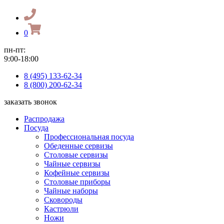
0
пн-пт:
9:00-18:00
8 (495) 133-62-34
8 (800) 200-62-34
заказать звонок
Распродажа
Посуда
Профессиональная посуда
Обеденные сервизы
Столовые сервизы
Чайные сервизы
Кофейные сервизы
Столовые приборы
Чайные наборы
Сковороды
Кастрюли
Ножи