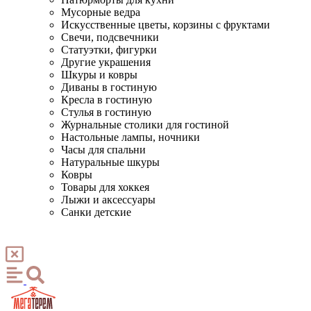
Мусорные ведра
Искусственные цветы, корзины с фруктами
Свечи, подсвечники
Статуэтки, фигурки
Другие украшения
Шкуры и ковры
Диваны в гостиную
Кресла в гостиную
Стулья в гостиную
Журнальные столики для гостиной
Настольные лампы, ночники
Часы для спальни
Натуральные шкуры
Ковры
Товары для хоккея
Лыжи и аксессуары
Санки детские