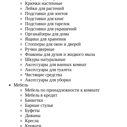
Крючки настенные
Лейки для растений
Подставки для зонтов
Подставки для книг
Подставки для тарелок
Подставки для украшений
Органайзеры для дома
Ящики для хранения
Стопперы для окон и дверей
Ручки дверные
Флаконы для духов и жидкого мыла
Шкуры натуральные
Аксессуары для ванных комнат
Аксессуары для туалета
Чистящие средства
Аксессуары для уборки
Мебель
Мебель по принадлежности к комнате
Мебель в кредит
Банкетки
Барные стулья
Буфеты
Диваны
Кресла
Кровати