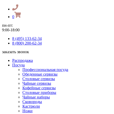
0
пн-пт:
9:00-18:00
8 (495) 133-62-34
8 (800) 200-62-34
заказать звонок
Распродажа
Посуда
Профессиональная посуда
Обеденные сервизы
Столовые сервизы
Чайные сервизы
Кофейные сервизы
Столовые приборы
Чайные наборы
Сковороды
Кастрюли
Ножи