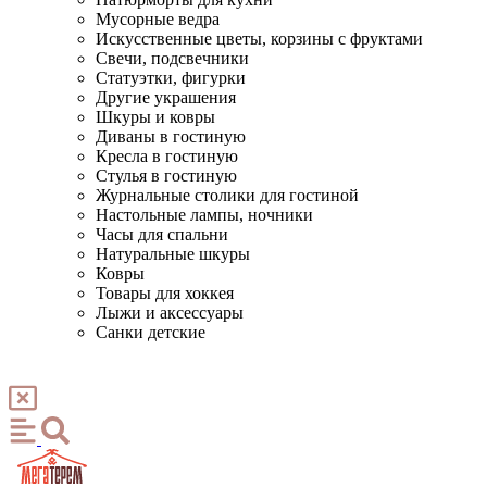
Мусорные ведра
Искусственные цветы, корзины с фруктами
Свечи, подсвечники
Статуэтки, фигурки
Другие украшения
Шкуры и ковры
Диваны в гостиную
Кресла в гостиную
Стулья в гостиную
Журнальные столики для гостиной
Настольные лампы, ночники
Часы для спальни
Натуральные шкуры
Ковры
Товары для хоккея
Лыжи и аксессуары
Санки детские