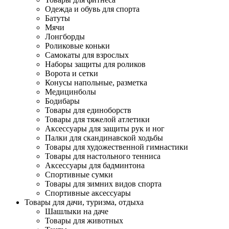
Одежда и обувь для спорта
Батуты
Мячи
Лонгборды
Роликовые коньки
Самокаты для взрослых
Наборы защиты для роликов
Ворота и сетки
Конусы напольные, разметка
Медицинболы
Бодибары
Товары для единоборств
Товары для тяжелой атлетики
Аксессуары для защиты рук и ног
Палки для скандинавской ходьбы
Товары для художественной гимнастики
Товары для настольного тенниса
Аксессуары для бадминтона
Спортивные сумки
Товары для зимних видов спорта
Спортивные аксессуары
Товары для дачи, туризма, отдыха
Шашлыки на даче
Товары для животных