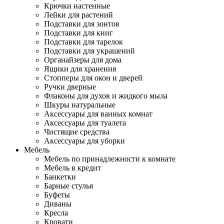
Крючки настенные
Лейки для растений
Подставки для зонтов
Подставки для книг
Подставки для тарелок
Подставки для украшений
Органайзеры для дома
Ящики для хранения
Стопперы для окон и дверей
Ручки дверные
Флаконы для духов и жидкого мыла
Шкуры натуральные
Аксессуары для ванных комнат
Аксессуары для туалета
Чистящие средства
Аксессуары для уборки
Мебель
Мебель по принадлежности к комнате
Мебель в кредит
Банкетки
Барные стулья
Буфеты
Диваны
Кресла
Кровати