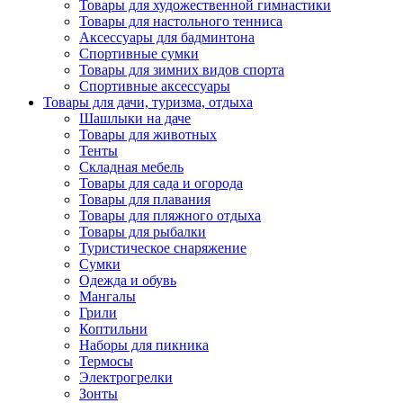
Товары для художественной гимнастики
Товары для настольного тенниса
Аксессуары для бадминтона
Спортивные сумки
Товары для зимних видов спорта
Спортивные аксессуары
Товары для дачи, туризма, отдыха
Шашлыки на даче
Товары для животных
Тенты
Складная мебель
Товары для сада и огорода
Товары для плавания
Товары для пляжного отдыха
Товары для рыбалки
Туристическое снаряжение
Сумки
Одежда и обувь
Мангалы
Грили
Коптильни
Наборы для пикника
Термосы
Электрогрелки
Зонты