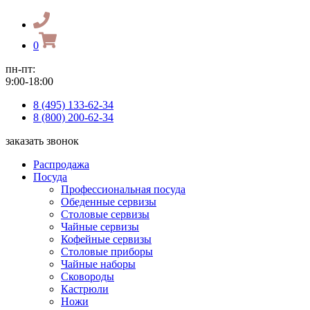
0
пн-пт:
9:00-18:00
8 (495) 133-62-34
8 (800) 200-62-34
заказать звонок
Распродажа
Посуда
Профессиональная посуда
Обеденные сервизы
Столовые сервизы
Чайные сервизы
Кофейные сервизы
Столовые приборы
Чайные наборы
Сковороды
Кастрюли
Ножи