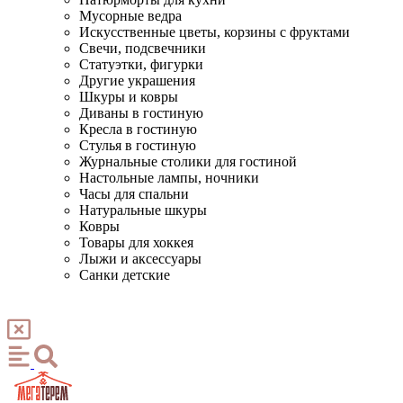
Мусорные ведра
Искусственные цветы, корзины с фруктами
Свечи, подсвечники
Статуэтки, фигурки
Другие украшения
Шкуры и ковры
Диваны в гостиную
Кресла в гостиную
Стулья в гостиную
Журнальные столики для гостиной
Настольные лампы, ночники
Часы для спальни
Натуральные шкуры
Ковры
Товары для хоккея
Лыжи и аксессуары
Санки детские