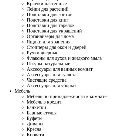
Крючки настенные
Лейки для растений
Подставки для зонтов
Подставки для книг
Подставки для тарелок
Подставки для украшений
Органайзеры для дома
Ящики для хранения
Стопперы для окон и дверей
Ручки дверные
Флаконы для духов и жидкого мыла
Шкуры натуральные
Аксессуары для ванных комнат
Аксессуары для туалета
Чистящие средства
Аксессуары для уборки
Мебель
Мебель по принадлежности к комнате
Мебель в кредит
Банкетки
Барные стулья
Буфеты
Диваны
Кресла
Кровати