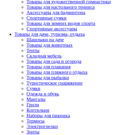
Товары для художественной гимнастики
Товары для настольного тенниса
Аксессуары для бадминтона
Спортивные сумки
Товары для зимних видов спорта
Спортивные аксессуары
Товары для дачи, туризма, отдыха
Шашлыки на даче
Товары для животных
Тенты
Складная мебель
Товары для сада и огорода
Товары для плавания
Товары для пляжного отдыха
Товары для рыбалки
Туристическое снаряжение
Сумки
Одежда и обувь
Мангалы
Грили
Коптильни
Наборы для пикника
Термосы
Электрогрелки
Зонты