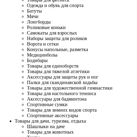
Одежда и обувь для спорта
Батуты
Мячи
Лонгборды
Роликовые коньки
Самокаты для взрослых
Наборы защиты для роликов
Ворота и сетки
Конусы напольные, разметка
Медицинболы
Бодибары
Товары для единоборств
Товары для тяжелой атлетики
Аксессуары для защиты рук и ног
Палки для скандинавской ходьбы
Товары для художественной гимнастики
Товары для настольного тенниса
Аксессуары для бадминтона
Спортивные сумки
Товары для зимних видов спорта
Спортивные аксессуары
Товары для дачи, туризма, отдыха
Шашлыки на даче
Товары для животных