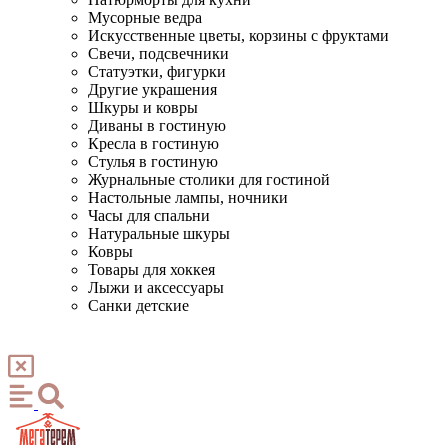
Мусорные ведра
Искусственные цветы, корзины с фруктами
Свечи, подсвечники
Статуэтки, фигурки
Другие украшения
Шкуры и ковры
Диваны в гостиную
Кресла в гостиную
Стулья в гостиную
Журнальные столики для гостиной
Настольные лампы, ночники
Часы для спальни
Натуральные шкуры
Ковры
Товары для хоккея
Лыжи и аксессуары
Санки детские