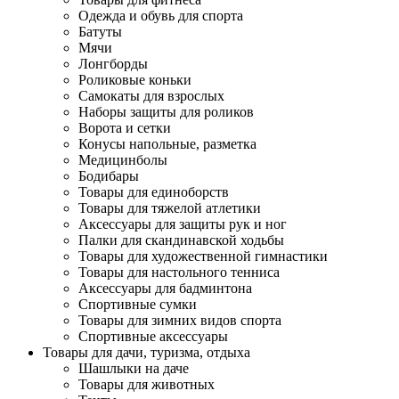
Одежда и обувь для спорта
Батуты
Мячи
Лонгборды
Роликовые коньки
Самокаты для взрослых
Наборы защиты для роликов
Ворота и сетки
Конусы напольные, разметка
Медицинболы
Бодибары
Товары для единоборств
Товары для тяжелой атлетики
Аксессуары для защиты рук и ног
Палки для скандинавской ходьбы
Товары для художественной гимнастики
Товары для настольного тенниса
Аксессуары для бадминтона
Спортивные сумки
Товары для зимних видов спорта
Спортивные аксессуары
Товары для дачи, туризма, отдыха
Шашлыки на даче
Товары для животных