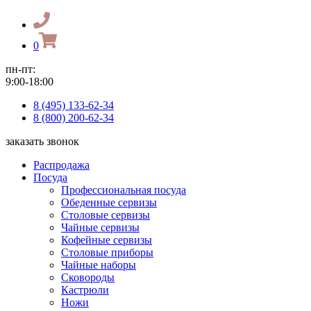
0
пн-пт:
9:00-18:00
8 (495) 133-62-34
8 (800) 200-62-34
заказать звонок
Распродажа
Посуда
Профессиональная посуда
Обеденные сервизы
Столовые сервизы
Чайные сервизы
Кофейные сервизы
Столовые приборы
Чайные наборы
Сковороды
Кастрюли
Ножи