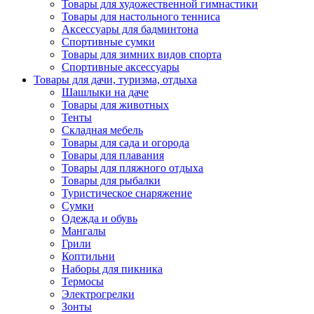
Товары для художественной гимнастики
Товары для настольного тенниса
Аксессуары для бадминтона
Спортивные сумки
Товары для зимних видов спорта
Спортивные аксессуары
Товары для дачи, туризма, отдыха
Шашлыки на даче
Товары для животных
Тенты
Складная мебель
Товары для сада и огорода
Товары для плавания
Товары для пляжного отдыха
Товары для рыбалки
Туристическое снаряжение
Сумки
Одежда и обувь
Мангалы
Грили
Коптильни
Наборы для пикника
Термосы
Электрогрелки
Зонты