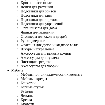
Крючки настенные
Лейки для растений
Подставки для зонтов
Подставки для книг
Подставки для тарелок
Подставки для украшений
Органайзеры для дома
Ящики для хранения
Стопперы для окон и дверей
Ручки дверные
Флаконы для духов и жидкого мыла
Шкуры натуральные
Аксессуары для ванных комнат
Аксессуары для туалета
Чистящие средства
Аксессуары для уборки
Мебель
Мебель по принадлежности к комнате
Мебель в кредит
Банкетки
Барные стулья
Буфеты
Диваны
Кресла
Кровати