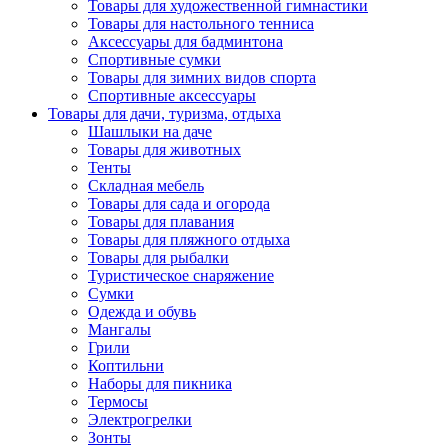
Товары для художественной гимнастики
Товары для настольного тенниса
Аксессуары для бадминтона
Спортивные сумки
Товары для зимних видов спорта
Спортивные аксессуары
Товары для дачи, туризма, отдыха
Шашлыки на даче
Товары для животных
Тенты
Складная мебель
Товары для сада и огорода
Товары для плавания
Товары для пляжного отдыха
Товары для рыбалки
Туристическое снаряжение
Сумки
Одежда и обувь
Мангалы
Грили
Коптильни
Наборы для пикника
Термосы
Электрогрелки
Зонты