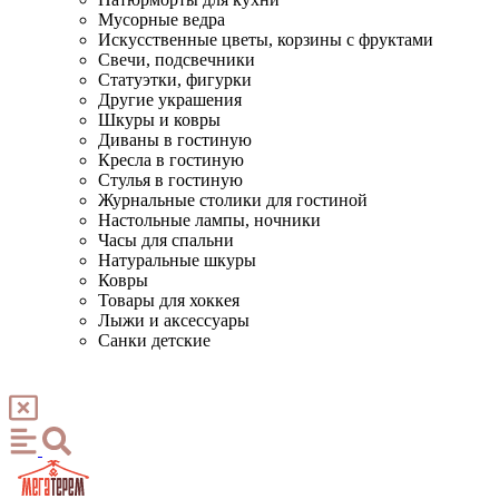
Мусорные ведра
Искусственные цветы, корзины с фруктами
Свечи, подсвечники
Статуэтки, фигурки
Другие украшения
Шкуры и ковры
Диваны в гостиную
Кресла в гостиную
Стулья в гостиную
Журнальные столики для гостиной
Настольные лампы, ночники
Часы для спальни
Натуральные шкуры
Ковры
Товары для хоккея
Лыжи и аксессуары
Санки детские