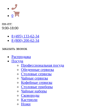
0
пн-пт:
9:00-18:00
8 (495) 133-62-34
8 (800) 200-62-34
заказать звонок
Распродажа
Посуда
Профессиональная посуда
Обеденные сервизы
Столовые сервизы
Чайные сервизы
Кофейные сервизы
Столовые приборы
Чайные наборы
Сковороды
Кастрюли
Ножи