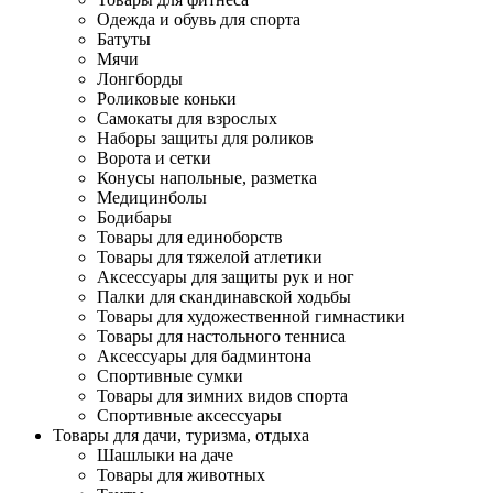
Одежда и обувь для спорта
Батуты
Мячи
Лонгборды
Роликовые коньки
Самокаты для взрослых
Наборы защиты для роликов
Ворота и сетки
Конусы напольные, разметка
Медицинболы
Бодибары
Товары для единоборств
Товары для тяжелой атлетики
Аксессуары для защиты рук и ног
Палки для скандинавской ходьбы
Товары для художественной гимнастики
Товары для настольного тенниса
Аксессуары для бадминтона
Спортивные сумки
Товары для зимних видов спорта
Спортивные аксессуары
Товары для дачи, туризма, отдыха
Шашлыки на даче
Товары для животных