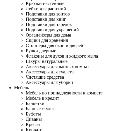
Крючки настенные
Лейки для растений
Подставки для зонтов
Подставки для книг
Подставки для тарелок
Подставки для украшений
Органайзеры для дома
Ящики для хранения
Стопперы для окон и дверей
Ручки дверные
Флаконы для духов и жидкого мыла
Шкуры натуральные
Аксессуары для ванных комнат
Аксессуары для туалета
Чистящие средства
Аксессуары для уборки
Мебель
Мебель по принадлежности к комнате
Мебель в кредит
Банкетки
Барные стулья
Буфеты
Диваны
Кресла
Кровати