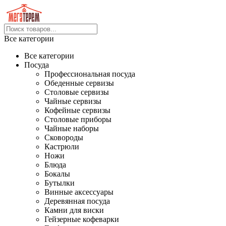
Все категории
Все категории
Посуда
Профессиональная посуда
Обеденные сервизы
Столовые сервизы
Чайные сервизы
Кофейные сервизы
Столовые приборы
Чайные наборы
Сковороды
Кастрюли
Ножи
Блюда
Бокалы
Бутылки
Винные аксессуары
Деревянная посуда
Камни для виски
Гейзерные кофеварки