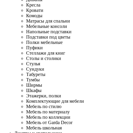
Кресла
Кровати
Комоды
Матрасы для спальни
Мебельные консоли
Напольные подставки
Подставки под цветы
Полки мебельные
Пуфики
Стеллажи для книг
Столы и столики
Стулья
Сундуки
Табуреты
Тумбы
Ширмы
Шкафы
Этажерки, полки
Комплектующие для мебели
Мебель по стилю
Мебель по материалу
Мебель по коллекции
Мебель от Garda Decor
Мебель школьная