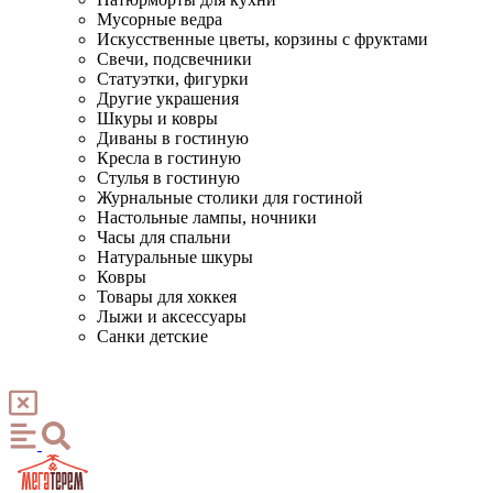
Мусорные ведра
Искусственные цветы, корзины с фруктами
Свечи, подсвечники
Статуэтки, фигурки
Другие украшения
Шкуры и ковры
Диваны в гостиную
Кресла в гостиную
Стулья в гостиную
Журнальные столики для гостиной
Настольные лампы, ночники
Часы для спальни
Натуральные шкуры
Ковры
Товары для хоккея
Лыжи и аксессуары
Санки детские