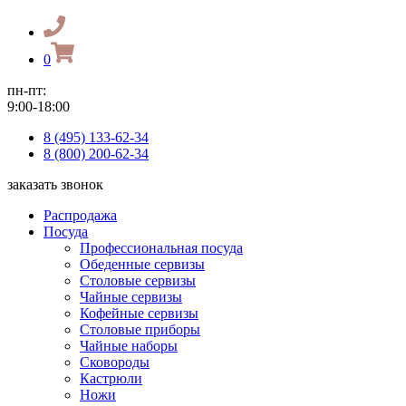
0
пн-пт:
9:00-18:00
8 (495) 133-62-34
8 (800) 200-62-34
заказать звонок
Распродажа
Посуда
Профессиональная посуда
Обеденные сервизы
Столовые сервизы
Чайные сервизы
Кофейные сервизы
Столовые приборы
Чайные наборы
Сковороды
Кастрюли
Ножи