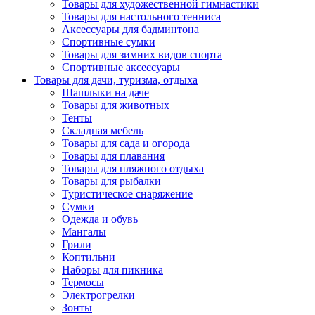
Товары для художественной гимнастики
Товары для настольного тенниса
Аксессуары для бадминтона
Спортивные сумки
Товары для зимних видов спорта
Спортивные аксессуары
Товары для дачи, туризма, отдыха
Шашлыки на даче
Товары для животных
Тенты
Складная мебель
Товары для сада и огорода
Товары для плавания
Товары для пляжного отдыха
Товары для рыбалки
Туристическое снаряжение
Сумки
Одежда и обувь
Мангалы
Грили
Коптильни
Наборы для пикника
Термосы
Электрогрелки
Зонты