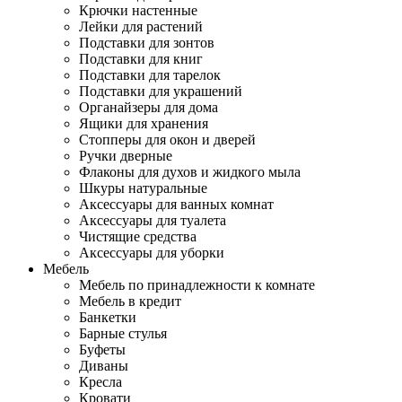
Крючки настенные
Лейки для растений
Подставки для зонтов
Подставки для книг
Подставки для тарелок
Подставки для украшений
Органайзеры для дома
Ящики для хранения
Стопперы для окон и дверей
Ручки дверные
Флаконы для духов и жидкого мыла
Шкуры натуральные
Аксессуары для ванных комнат
Аксессуары для туалета
Чистящие средства
Аксессуары для уборки
Мебель
Мебель по принадлежности к комнате
Мебель в кредит
Банкетки
Барные стулья
Буфеты
Диваны
Кресла
Кровати