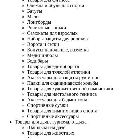
Одежда и обувь для спорта
Батуты
Мячи
Лонгборды
Роликовые коньки
Самокаты для взрослых
Наборы защиты для роликов
Ворота и сетки
Конусы напольные, разметка
Медицинболы
Бодибары
Товары для единоборств
Товары для тяжелой атлетики
Аксессуары для защиты рук и ног
Палки для скандинавской ходьбы
Товары для художественной гимнастики
Товары для настольного тенниса
Аксессуары для бадминтона
Спортивные сумки
Товары для зимних видов спорта
Спортивные аксессуары
Товары для дачи, туризма, отдыха
Шашлыки на даче
Товары для животных