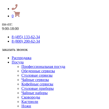
0
пн-пт:
9:00-18:00
8 (495) 133-62-34
8 (800) 200-62-34
заказать звонок
Распродажа
Посуда
Профессиональная посуда
Обеденные сервизы
Столовые сервизы
Чайные сервизы
Кофейные сервизы
Столовые приборы
Чайные наборы
Сковороды
Кастрюли
Ножи