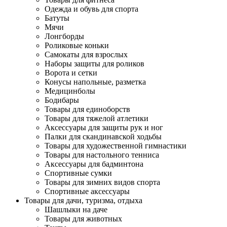
Одежда и обувь для спорта
Батуты
Мячи
Лонгборды
Роликовые коньки
Самокаты для взрослых
Наборы защиты для роликов
Ворота и сетки
Конусы напольные, разметка
Медицинболы
Бодибары
Товары для единоборств
Товары для тяжелой атлетики
Аксессуары для защиты рук и ног
Палки для скандинавской ходьбы
Товары для художественной гимнастики
Товары для настольного тенниса
Аксессуары для бадминтона
Спортивные сумки
Товары для зимних видов спорта
Спортивные аксессуары
Товары для дачи, туризма, отдыха
Шашлыки на даче
Товары для животных