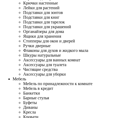
Крючки настенные
Лейки для растений
Подставки для зонтов
Подставки для книг
Подставки для тарелок
Подставки для украшений
Органайзеры для дома
Ящики для хранения
Стопперы для окон и дверей
Ручки дверные
Флаконы для духов и жидкого мыла
Шкуры натуральные
Аксессуары для ванных комнат
Аксессуары для туалета
Чистящие средства
Аксессуары для уборки
Мебель
Мебель по принадлежности к комнате
Мебель в кредит
Банкетки
Барные стулья
Буфеты
Диваны
Кресла
Кровати