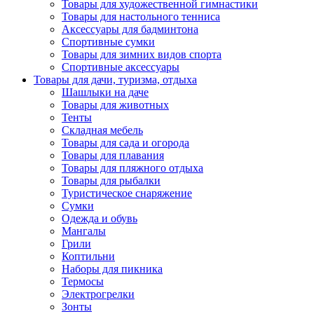
Товары для художественной гимнастики
Товары для настольного тенниса
Аксессуары для бадминтона
Спортивные сумки
Товары для зимних видов спорта
Спортивные аксессуары
Товары для дачи, туризма, отдыха
Шашлыки на даче
Товары для животных
Тенты
Складная мебель
Товары для сада и огорода
Товары для плавания
Товары для пляжного отдыха
Товары для рыбалки
Туристическое снаряжение
Сумки
Одежда и обувь
Мангалы
Грили
Коптильни
Наборы для пикника
Термосы
Электрогрелки
Зонты