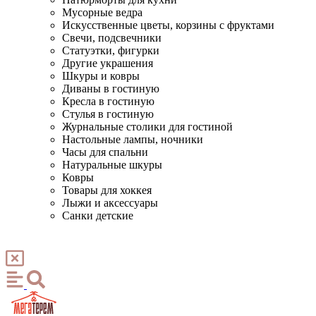
Мусорные ведра
Искусственные цветы, корзины с фруктами
Свечи, подсвечники
Статуэтки, фигурки
Другие украшения
Шкуры и ковры
Диваны в гостиную
Кресла в гостиную
Стулья в гостиную
Журнальные столики для гостиной
Настольные лампы, ночники
Часы для спальни
Натуральные шкуры
Ковры
Товары для хоккея
Лыжи и аксессуары
Санки детские