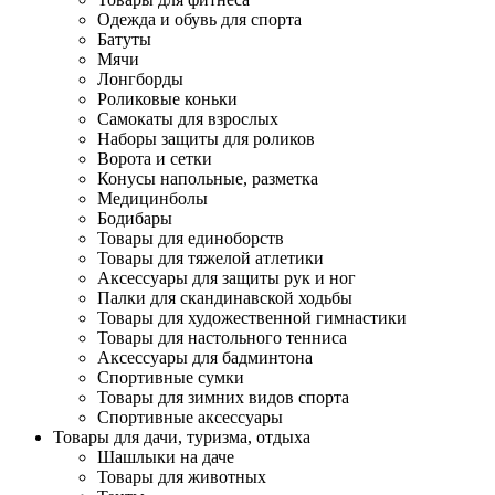
Одежда и обувь для спорта
Батуты
Мячи
Лонгборды
Роликовые коньки
Самокаты для взрослых
Наборы защиты для роликов
Ворота и сетки
Конусы напольные, разметка
Медицинболы
Бодибары
Товары для единоборств
Товары для тяжелой атлетики
Аксессуары для защиты рук и ног
Палки для скандинавской ходьбы
Товары для художественной гимнастики
Товары для настольного тенниса
Аксессуары для бадминтона
Спортивные сумки
Товары для зимних видов спорта
Спортивные аксессуары
Товары для дачи, туризма, отдыха
Шашлыки на даче
Товары для животных