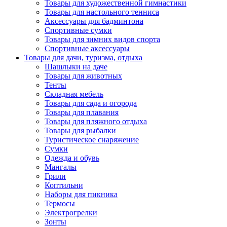
Товары для художественной гимнастики
Товары для настольного тенниса
Аксессуары для бадминтона
Спортивные сумки
Товары для зимних видов спорта
Спортивные аксессуары
Товары для дачи, туризма, отдыха
Шашлыки на даче
Товары для животных
Тенты
Складная мебель
Товары для сада и огорода
Товары для плавания
Товары для пляжного отдыха
Товары для рыбалки
Туристическое снаряжение
Сумки
Одежда и обувь
Мангалы
Грили
Коптильни
Наборы для пикника
Термосы
Электрогрелки
Зонты