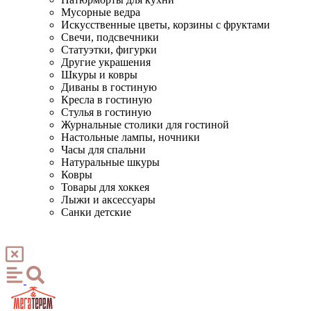
Мусорные ведра
Искусственные цветы, корзины с фруктами
Свечи, подсвечники
Статуэтки, фигурки
Другие украшения
Шкуры и ковры
Диваны в гостиную
Кресла в гостиную
Стулья в гостиную
Журнальные столики для гостиной
Настольные лампы, ночники
Часы для спальни
Натуральные шкуры
Ковры
Товары для хоккея
Лыжи и аксессуары
Санки детские