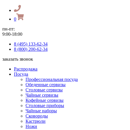
0
пн-пт:
9:00-18:00
8 (495) 133-62-34
8 (800) 200-62-34
заказать звонок
Распродажа
Посуда
Профессиональная посуда
Обеденные сервизы
Столовые сервизы
Чайные сервизы
Кофейные сервизы
Столовые приборы
Чайные наборы
Сковороды
Кастрюли
Ножи