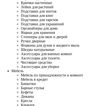
Крючки настенные
Лейки для растений
Подставки для зонтов
Подставки для книг
Подставки для тарелок
Подставки для украшений
Органайзеры для дома
Ящики для хранения
Стопперы для окон и дверей
Ручки дверные
Флаконы для духов и жидкого мыла
Шкуры натуральные
Аксессуары для ванных комнат
Аксессуары для туалета
Чистящие средства
Аксессуары для уборки
Мебель
Мебель по принадлежности к комнате
Мебель в кредит
Банкетки
Барные стулья
Буфеты
Диваны
Кресла
Кровати