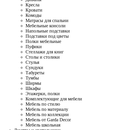
Кресла
Кровати
Комоды
Матрасы для спальни
Мебельные консоли
Напольные подставки
Подставки под цветы
Полки мебельные
Пуфики
Стеллажи для книг
Столы и столики
Стулья
Сундуки
Табуреты
Тумбы
Ширмы
Шкафы
Этажерки, полки
Комплектующие для мебели
Мебель по стилю
Мебель по материалу
Мебель по коллекции
Мебель от Garda Decor
Мебель школьная