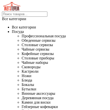
Все категории
Все категории
Посуда
Профессиональная посуда
Обеденные сервизы
Столовые сервизы
Чайные сервизы
Кофейные сервизы
Столовые приборы
Чайные наборы
Сковороды
Кастрюли
Ножи
Блюда
Бокалы
Бутылки
Винные аксессуары
Деревянная посуда
Камни для виски
Гейзерные кофеварки