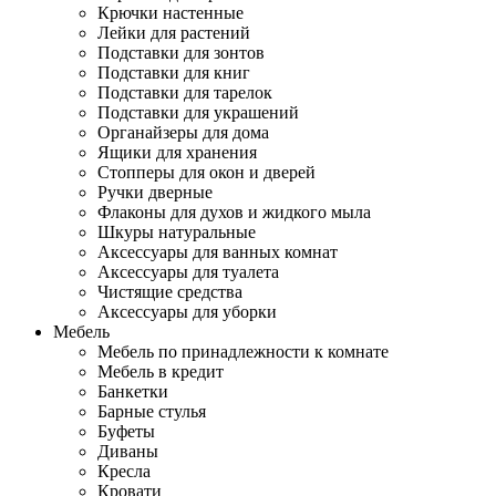
Крючки настенные
Лейки для растений
Подставки для зонтов
Подставки для книг
Подставки для тарелок
Подставки для украшений
Органайзеры для дома
Ящики для хранения
Стопперы для окон и дверей
Ручки дверные
Флаконы для духов и жидкого мыла
Шкуры натуральные
Аксессуары для ванных комнат
Аксессуары для туалета
Чистящие средства
Аксессуары для уборки
Мебель
Мебель по принадлежности к комнате
Мебель в кредит
Банкетки
Барные стулья
Буфеты
Диваны
Кресла
Кровати