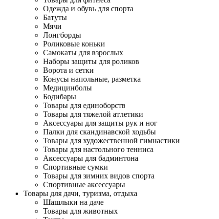
Одежда и обувь для спорта
Батуты
Мячи
Лонгборды
Роликовые коньки
Самокаты для взрослых
Наборы защиты для роликов
Ворота и сетки
Конусы напольные, разметка
Медицинболы
Бодибары
Товары для единоборств
Товары для тяжелой атлетики
Аксессуары для защиты рук и ног
Палки для скандинавской ходьбы
Товары для художественной гимнастики
Товары для настольного тенниса
Аксессуары для бадминтона
Спортивные сумки
Товары для зимних видов спорта
Спортивные аксессуары
Товары для дачи, туризма, отдыха
Шашлыки на даче
Товары для животных