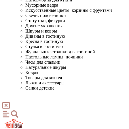
Мусорные ведра
Искусственные цветы, корзины с фруктами
Свечи, подсвечники
Статуэтки, фигурки
Другие украшения
Шкуры и ковры
Диваны в гостиную
Кресла в гостиную
Стулья в гостиную
Журнальные столики для гостиной
Настольные лампы, ночники
Часы для спальни
Натуральные шкуры
Ковры
Товары для хоккея
Лыжи и аксессуары
Санки детские