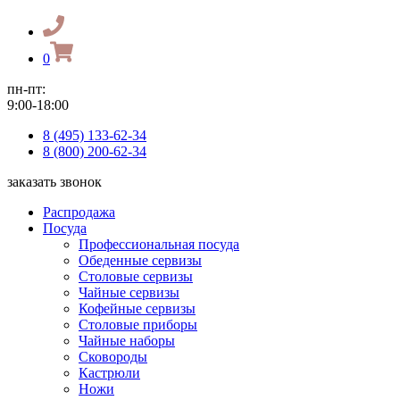
0
пн-пт:
9:00-18:00
8 (495) 133-62-34
8 (800) 200-62-34
заказать звонок
Распродажа
Посуда
Профессиональная посуда
Обеденные сервизы
Столовые сервизы
Чайные сервизы
Кофейные сервизы
Столовые приборы
Чайные наборы
Сковороды
Кастрюли
Ножи