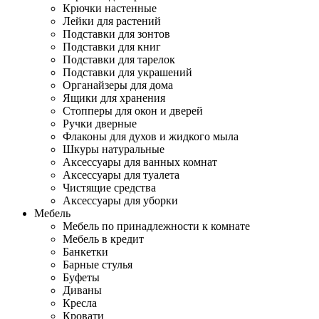
Крючки настенные
Лейки для растений
Подставки для зонтов
Подставки для книг
Подставки для тарелок
Подставки для украшений
Органайзеры для дома
Ящики для хранения
Стопперы для окон и дверей
Ручки дверные
Флаконы для духов и жидкого мыла
Шкуры натуральные
Аксессуары для ванных комнат
Аксессуары для туалета
Чистящие средства
Аксессуары для уборки
Мебель
Мебель по принадлежности к комнате
Мебель в кредит
Банкетки
Барные стулья
Буфеты
Диваны
Кресла
Кровати