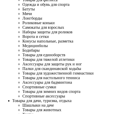
Одежда и обувь для спорта
Батуты
Мячи
Лонгборды
Роликовые коньки
Самокаты для взрослых
Наборы защиты для роликов
Ворота и сетки
Конусы напольные, разметка
Медицинболы
Бодибары
Товары для единоборств
Товары для тяжелой атлетики
Аксессуары для защиты рук и ног
Палки для скандинавской ходьбы
Товары для художественной гимнастики
Товары для настольного тенниса
Аксессуары для бадминтона
Спортивные сумки
Товары для зимних видов спорта
Спортивные аксессуары
Товары для дачи, туризма, отдыха
Шашлыки на даче
Товары для животных