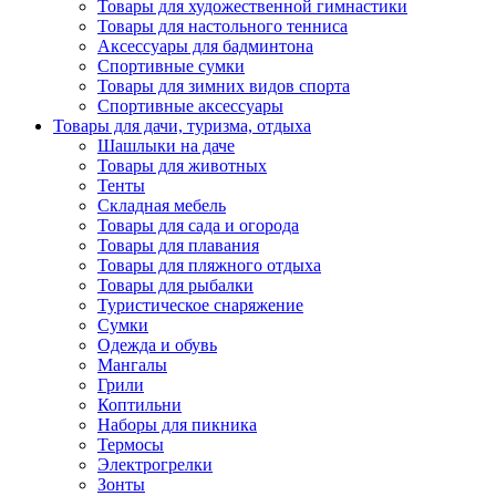
Товары для художественной гимнастики
Товары для настольного тенниса
Аксессуары для бадминтона
Спортивные сумки
Товары для зимних видов спорта
Спортивные аксессуары
Товары для дачи, туризма, отдыха
Шашлыки на даче
Товары для животных
Тенты
Складная мебель
Товары для сада и огорода
Товары для плавания
Товары для пляжного отдыха
Товары для рыбалки
Туристическое снаряжение
Сумки
Одежда и обувь
Мангалы
Грили
Коптильни
Наборы для пикника
Термосы
Электрогрелки
Зонты