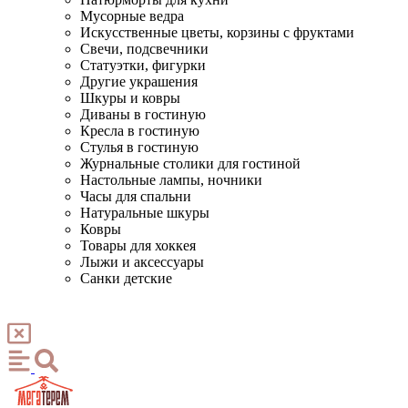
Мусорные ведра
Искусственные цветы, корзины с фруктами
Свечи, подсвечники
Статуэтки, фигурки
Другие украшения
Шкуры и ковры
Диваны в гостиную
Кресла в гостиную
Стулья в гостиную
Журнальные столики для гостиной
Настольные лампы, ночники
Часы для спальни
Натуральные шкуры
Ковры
Товары для хоккея
Лыжи и аксессуары
Санки детские