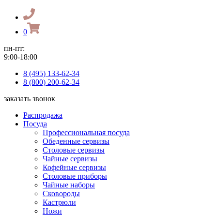
0
пн-пт:
9:00-18:00
8 (495) 133-62-34
8 (800) 200-62-34
заказать звонок
Распродажа
Посуда
Профессиональная посуда
Обеденные сервизы
Столовые сервизы
Чайные сервизы
Кофейные сервизы
Столовые приборы
Чайные наборы
Сковороды
Кастрюли
Ножи