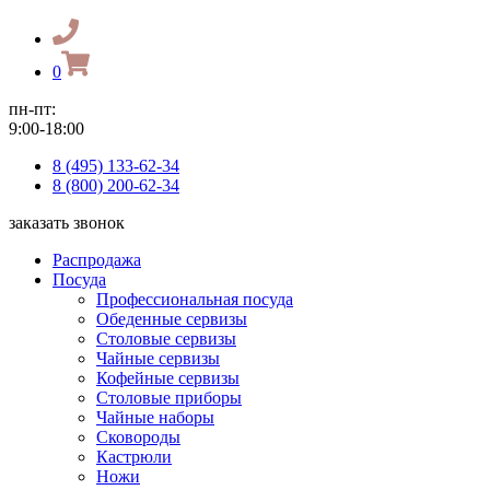
0
пн-пт:
9:00-18:00
8 (495) 133-62-34
8 (800) 200-62-34
заказать звонок
Распродажа
Посуда
Профессиональная посуда
Обеденные сервизы
Столовые сервизы
Чайные сервизы
Кофейные сервизы
Столовые приборы
Чайные наборы
Сковороды
Кастрюли
Ножи