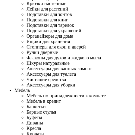
Крючки настенные
Лейки для растений
Подставки для зонтов
Подставки для книг
Подставки для тарелок
Подставки для украшений
Органайзеры для дома
Ящики для хранения
Стопперы для окон и дверей
Ручки дверные
Флаконы для духов и жидкого мыла
Шкуры натуральные
Аксессуары для ванных комнат
Аксессуары для туалета
Чистящие средства
Аксессуары для уборки
Мебель
Мебель по принадлежности к комнате
Мебель в кредит
Банкетки
Барные стулья
Буфеты
Диваны
Кресла
Кровати