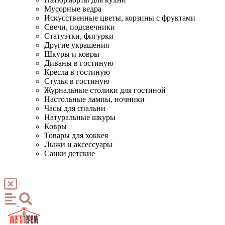
Мусорные ведра
Искусственные цветы, корзины с фруктами
Свечи, подсвечники
Статуэтки, фигурки
Другие украшения
Шкуры и ковры
Диваны в гостиную
Кресла в гостиную
Стулья в гостиную
Журнальные столики для гостиной
Настольные лампы, ночники
Часы для спальни
Натуральные шкуры
Ковры
Товары для хоккея
Лыжи и аксессуары
Санки детские