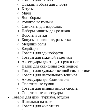
Одежда и обувь для спорта
Батуты
Мячи
Лонгборды
Роликовые коньки
Самокаты для взрослых
Наборы защиты для роликов
Ворота и сетки
Конусы напольные, разметка
Медицинболы
Бодибары
Товары для единоборств
Товары для тяжелой атлетики
Аксессуары для защиты рук и ног
Палки для скандинавской ходьбы
Товары для художественной гимнастики
Товары для настольного тенниса
Аксессуары для бадминтона
Спортивные сумки
Товары для зимних видов спорта
Спортивные аксессуары
Товары для дачи, туризма, отдыха
Шашлыки на даче
Товары для животных