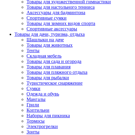
Товары для художественной гимнастики
Товары для настольного тенниса
Аксессуары для бадминтона
Спортивные сумки
Товары для зимних видов спорта
Спортивные аксессуары
Товары для дачи, туризма, отдыха
Шашлыки на даче
Товары для животных
Тенты
Складная мебель
Товары для сада и огорода
Товары для плавания
Товары для пляжного отдыха
Товары для рыбалки
Туристическое снаряжение
Сумки
Одежда и обувь
Мангалы
Грили
Коптильни
Наборы для пикника
Термосы
Электрогрелки
Зонты