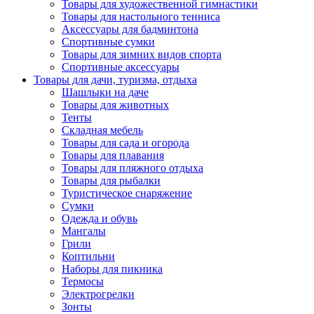
Товары для художественной гимнастики
Товары для настольного тенниса
Аксессуары для бадминтона
Спортивные сумки
Товары для зимних видов спорта
Спортивные аксессуары
Товары для дачи, туризма, отдыха
Шашлыки на даче
Товары для животных
Тенты
Складная мебель
Товары для сада и огорода
Товары для плавания
Товары для пляжного отдыха
Товары для рыбалки
Туристическое снаряжение
Сумки
Одежда и обувь
Мангалы
Грили
Коптильни
Наборы для пикника
Термосы
Электрогрелки
Зонты