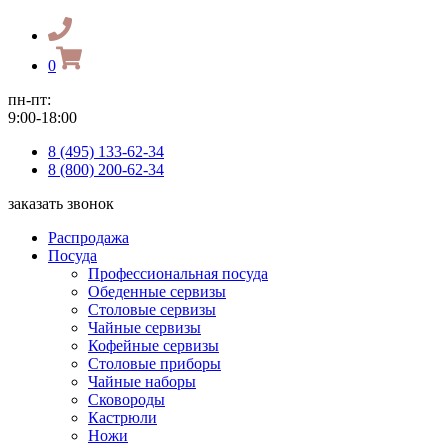
0
пн-пт:
9:00-18:00
8 (495) 133-62-34
8 (800) 200-62-34
заказать звонок
Распродажа
Посуда
Профессиональная посуда
Обеденные сервизы
Столовые сервизы
Чайные сервизы
Кофейные сервизы
Столовые приборы
Чайные наборы
Сковороды
Кастрюли
Ножи