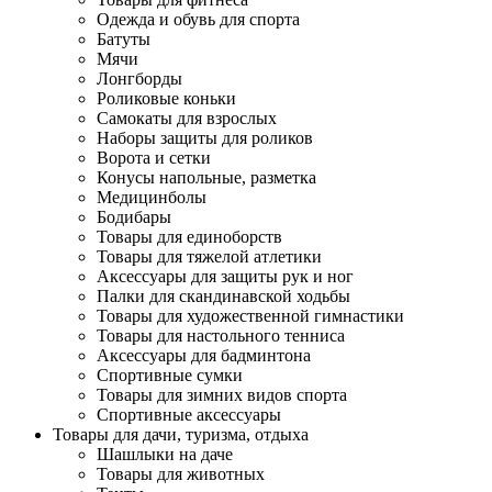
Одежда и обувь для спорта
Батуты
Мячи
Лонгборды
Роликовые коньки
Самокаты для взрослых
Наборы защиты для роликов
Ворота и сетки
Конусы напольные, разметка
Медицинболы
Бодибары
Товары для единоборств
Товары для тяжелой атлетики
Аксессуары для защиты рук и ног
Палки для скандинавской ходьбы
Товары для художественной гимнастики
Товары для настольного тенниса
Аксессуары для бадминтона
Спортивные сумки
Товары для зимних видов спорта
Спортивные аксессуары
Товары для дачи, туризма, отдыха
Шашлыки на даче
Товары для животных