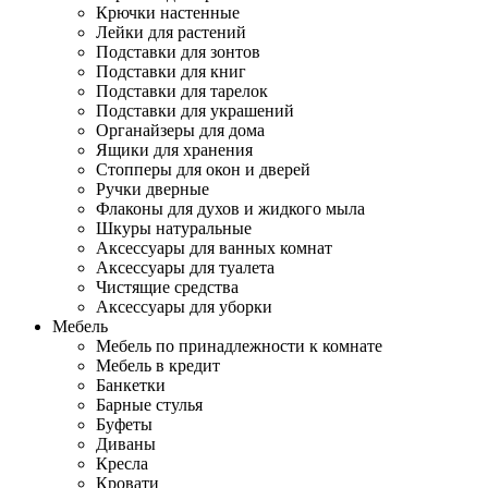
Крючки настенные
Лейки для растений
Подставки для зонтов
Подставки для книг
Подставки для тарелок
Подставки для украшений
Органайзеры для дома
Ящики для хранения
Стопперы для окон и дверей
Ручки дверные
Флаконы для духов и жидкого мыла
Шкуры натуральные
Аксессуары для ванных комнат
Аксессуары для туалета
Чистящие средства
Аксессуары для уборки
Мебель
Мебель по принадлежности к комнате
Мебель в кредит
Банкетки
Барные стулья
Буфеты
Диваны
Кресла
Кровати