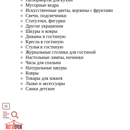
Мусорные ведра
Искусственные цветы, корзины с фруктами
Свечи, подсвечники
Статуэтки, фигурки
Другие украшения
Шкуры и ковры
Диваны в гостиную
Кресла в гостиную
Стулья в гостиную
Журнальные столики для гостиной
Настольные лампы, ночники
Часы для спальни
Натуральные шкуры
Ковры
Товары для хоккея
Лыжи и аксессуары
Санки детские