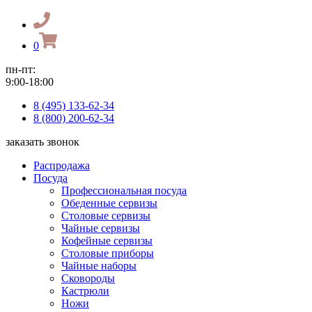
0
пн-пт:
9:00-18:00
8 (495) 133-62-34
8 (800) 200-62-34
заказать звонок
Распродажа
Посуда
Профессиональная посуда
Обеденные сервизы
Столовые сервизы
Чайные сервизы
Кофейные сервизы
Столовые приборы
Чайные наборы
Сковороды
Кастрюли
Ножи