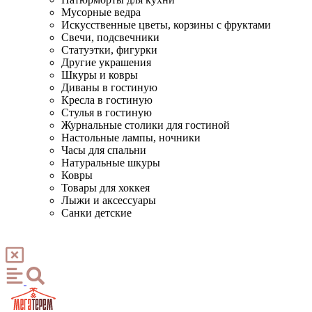
Мусорные ведра
Искусственные цветы, корзины с фруктами
Свечи, подсвечники
Статуэтки, фигурки
Другие украшения
Шкуры и ковры
Диваны в гостиную
Кресла в гостиную
Стулья в гостиную
Журнальные столики для гостиной
Настольные лампы, ночники
Часы для спальни
Натуральные шкуры
Ковры
Товары для хоккея
Лыжи и аксессуары
Санки детские