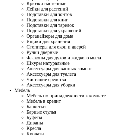
Крючки настенные
Лейки для растений
Подставки для зонтов
Подставки для книг
Подставки для тарелок
Подставки для украшений
Органайзеры для дома
Ящики для хранения
Стопперы для окон и дверей
Ручки дверные
Флаконы для духов и жидкого мыла
Шкуры натуральные
Аксессуары для ванных комнат
Аксессуары для туалета
Чистящие средства
Аксессуары для уборки
Мебель
Мебель по принадлежности к комнате
Мебель в кредит
Банкетки
Барные стулья
Буфеты
Диваны
Кресла
Кровати