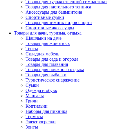
Товары для художественной гимнастики
Товары для настольного тенниса
Аксессуары для бадминтона
Спортивные сумки
Товары для зимних видов спорта
Спортивные аксессуары
Товары для дачи, туризма, отдыха
Шашлыки на даче
Товары для животных
Тенты
Складная мебель
Товары для сада и огорода
Товары для плавания
Товары для пляжного отдыха
Товары для рыбалки
Туристическое снаряжение
Сумки
Одежда и обувь
Мангалы
Грили
Коптильни
Наборы для пикника
Термосы
Электрогрелки
Зонты