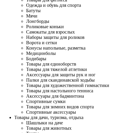
Одежда и обувь для спорта
Батуты
Мячи
Лонгборды
Роликовые коньки
Самокаты для взрослых
Наборы защиты для роликов
Ворота и сетки
Конусы напольные, разметка
Медицинболы
Бодибары
Товары для единоборств
Товары для тяжелой атлетики
Аксессуары для защиты рук и ног
Палки для скандинавской ходьбы
Товары для художественной гимнастики
Товары для настольного тенниса
Аксессуары для бадминтона
Спортивные сумки
Товары для зимних видов спорта
Спортивные аксессуары
Товары для дачи, туризма, отдыха
Шашлыки на даче
Товары для животных