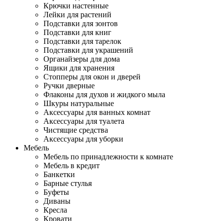
Крючки настенные
Лейки для растений
Подставки для зонтов
Подставки для книг
Подставки для тарелок
Подставки для украшений
Органайзеры для дома
Ящики для хранения
Стопперы для окон и дверей
Ручки дверные
Флаконы для духов и жидкого мыла
Шкуры натуральные
Аксессуары для ванных комнат
Аксессуары для туалета
Чистящие средства
Аксессуары для уборки
Мебель
Мебель по принадлежности к комнате
Мебель в кредит
Банкетки
Барные стулья
Буфеты
Диваны
Кресла
Кровати