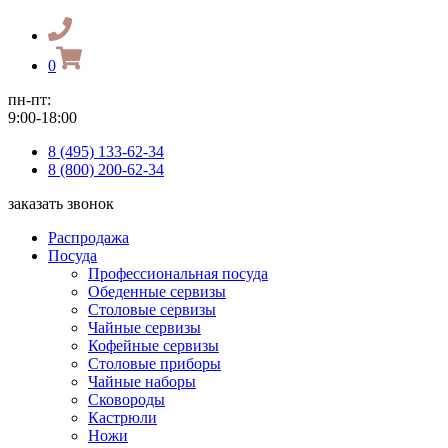
0
пн-пт:
9:00-18:00
8 (495) 133-62-34
8 (800) 200-62-34
заказать звонок
Распродажа
Посуда
Профессиональная посуда
Обеденные сервизы
Столовые сервизы
Чайные сервизы
Кофейные сервизы
Столовые приборы
Чайные наборы
Сковороды
Кастрюли
Ножи