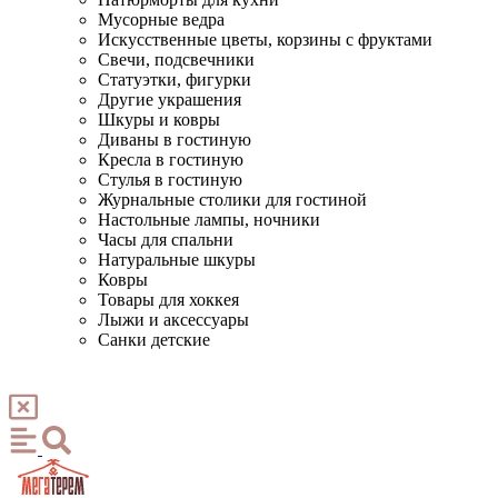
Мусорные ведра
Искусственные цветы, корзины с фруктами
Свечи, подсвечники
Статуэтки, фигурки
Другие украшения
Шкуры и ковры
Диваны в гостиную
Кресла в гостиную
Стулья в гостиную
Журнальные столики для гостиной
Настольные лампы, ночники
Часы для спальни
Натуральные шкуры
Ковры
Товары для хоккея
Лыжи и аксессуары
Санки детские