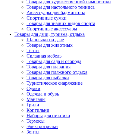
Товары для художественной гимнастики
Товары для настольного тенниса
Аксессуары для бадминтона
Спортивные сумки
Товары для зимних видов спорта
Спортивные аксессуары
Товары для дачи, туризма, отдыха
Шашлыки на даче
Товары для животных
Тенты
Складная мебель
Товары для сада и огорода
Товары для плавания
Товары для пляжного отдыха
Товары для рыбалки
Туристическое снаряжение
Сумки
Одежда и обувь
Мангалы
Грили
Коптильни
Наборы для пикника
Термосы
Электрогрелки
Зонты