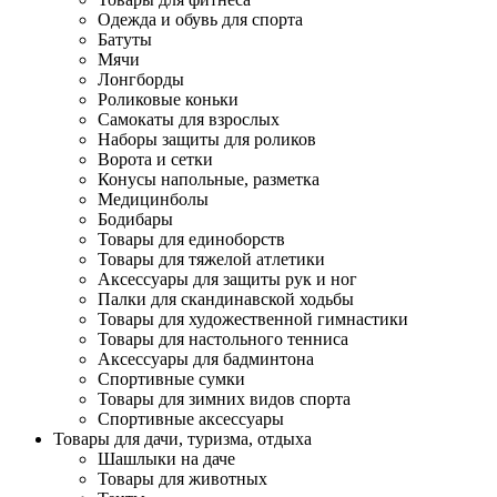
Одежда и обувь для спорта
Батуты
Мячи
Лонгборды
Роликовые коньки
Самокаты для взрослых
Наборы защиты для роликов
Ворота и сетки
Конусы напольные, разметка
Медицинболы
Бодибары
Товары для единоборств
Товары для тяжелой атлетики
Аксессуары для защиты рук и ног
Палки для скандинавской ходьбы
Товары для художественной гимнастики
Товары для настольного тенниса
Аксессуары для бадминтона
Спортивные сумки
Товары для зимних видов спорта
Спортивные аксессуары
Товары для дачи, туризма, отдыха
Шашлыки на даче
Товары для животных